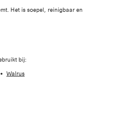
mt. Het is soepel, reinigbaar en
bruikt bij:
Walrus