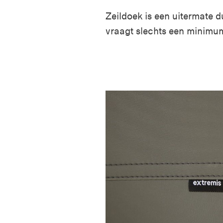
Zeildoek is een uitermate 
vraagt slechts een minimu