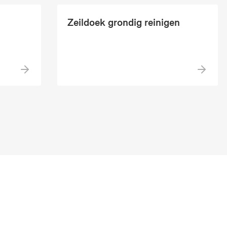
Zeildoek grondig reinigen