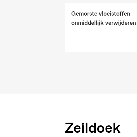
Gemorste vloeistoffen
onmiddellijk verwijderen
Zeildoek