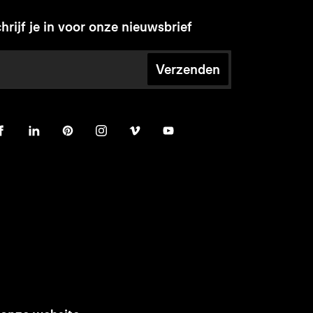
hrijf je in voor onze nieuwsbrief
Verzenden