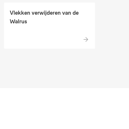
Vlekken verwijderen van de
Walrus