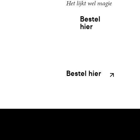
Het lijkt wel magie
Bestel
hier
Bestel hier