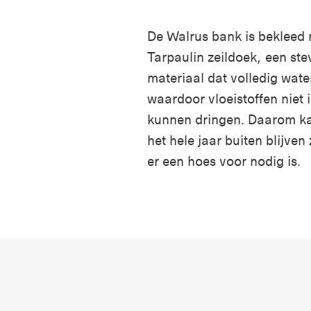
De Walrus bank is bekleed
Tarpaulin zeildoek, een ste
materiaal dat volledig water
waardoor vloeistoffen niet i
kunnen dringen. Daarom k
het hele jaar buiten blijven
er een hoes voor nodig is.