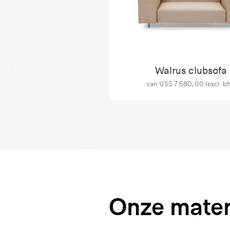
Walrus clubsofa
van US$ 7.680,00 (excl. bt
Onze mater