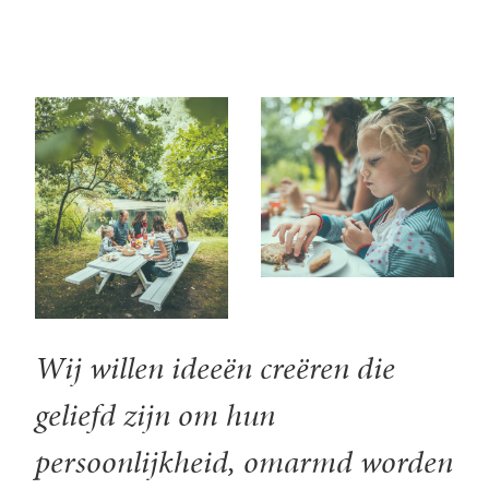
Wij willen ideeën creëren die
geliefd zijn om hun
persoonlijkheid, omarmd worden