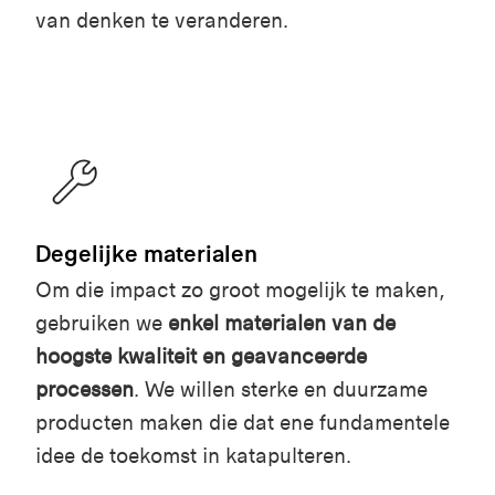
van denken te veranderen.
Degelijke materialen
Om die impact zo groot mogelijk te maken,
gebruiken we
enkel materialen van de
hoogste kwaliteit en geavanceerde
processen
. We willen sterke en duurzame
producten maken die dat ene fundamentele
idee de toekomst in katapulteren.