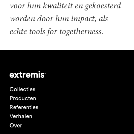
voor hun kwaliteit en gekoesterd
worden door hun impact, als
echte tools for togetherness.
Collecties
Producten
Referenties
Verhalen
Over