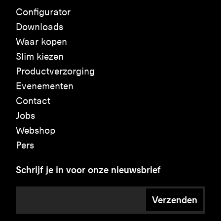
Configurator
Downloads
Waar kopen
Slim kiezen
Productverzorging
Evenementen
Contact
Jobs
Webshop
Pers
Schrijf je in voor onze nieuwsbrief
Verzenden