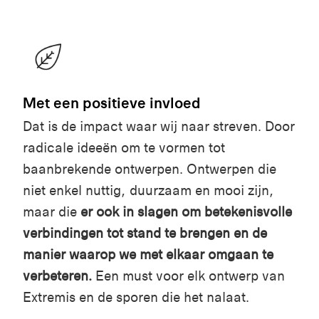
Met een positieve invloed
Dat is de impact waar wij naar streven. Door
radicale ideeën om te vormen tot
baanbrekende ontwerpen. Ontwerpen die
niet enkel nuttig, duurzaam en mooi zijn,
maar die
er ook in slagen om betekenisvolle
verbindingen tot stand te brengen en de
manier waarop we met elkaar omgaan te
verbeteren.
Een must voor elk ontwerp van
Extremis en de sporen die het nalaat.