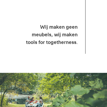
Wij maken geen
meubels, wij maken
tools for togetherness.