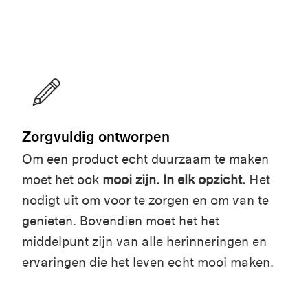
Zorgvuldig ontworpen
Om een product echt duurzaam te maken
moet het ook
mooi zijn. In elk opzicht.
Het
nodigt uit om voor te zorgen en om van te
genieten. Bovendien moet het het
middelpunt zijn van alle herinneringen en
ervaringen die het leven echt mooi maken.