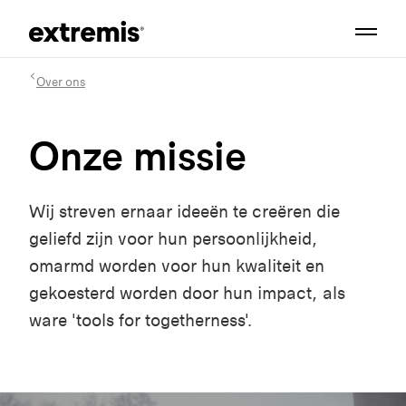
Over ons
Onze missie
Wij streven ernaar ideeën te creëren die
geliefd zijn voor hun persoonlijkheid,
omarmd worden voor hun kwaliteit en
gekoesterd worden door hun impact, als
ware 'tools for togetherness'.