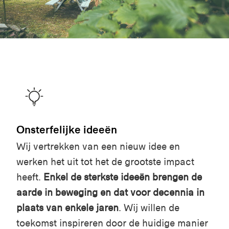
Onsterfelijke ideeën
Wij vertrekken van een nieuw idee en
werken het uit tot het de grootste impact
heeft.
Enkel de sterkste ideeën brengen de
aarde in beweging en dat voor decennia in
plaats van enkele jaren
. Wij willen de
toekomst inspireren door de huidige manier