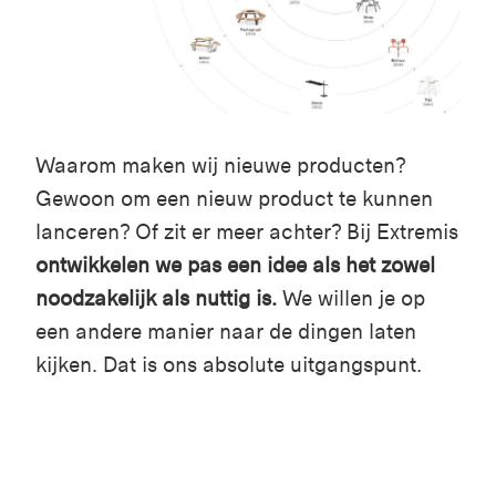
Waarom maken wij nieuwe producten?
Gewoon om een nieuw product te kunnen
lanceren? Of zit er meer achter? Bij Extremis
ontwikkelen we pas een idee als het zowel
noodzakelijk als nuttig is.
We willen je op
een andere manier naar de dingen laten
kijken. Dat is ons absolute uitgangspunt.