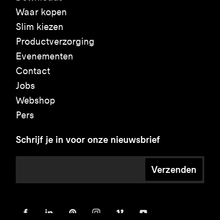
Waar kopen
Slim kiezen
Productverzorging
Evenementen
Contact
Jobs
Webshop
Pers
Schrijf je in voor onze nieuwsbrief
Verzenden