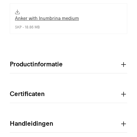
Anker with Inumbrina medium
SKP - 18.86 MB
Productinformatie
Certificaten
Handleidingen