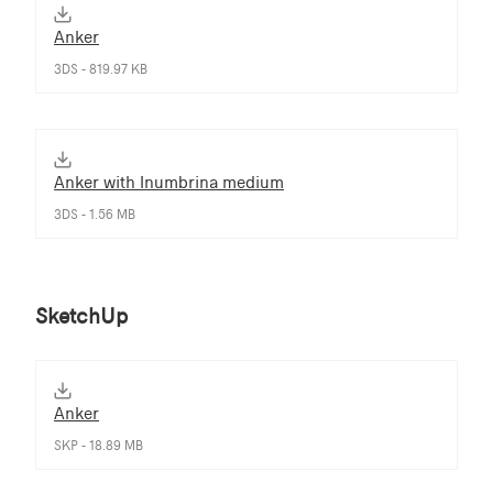
Anker
3DS - 819.97 KB
Anker with Inumbrina medium
3DS - 1.56 MB
SketchUp
Anker
SKP - 18.89 MB