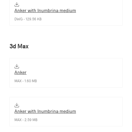
Anker with Inumbrina medium
DWG - 129.56 KB
3d Max
Anker
MAX - 1.60 MB
Anker with Inumbrina medium
MAX - 2.59 MB