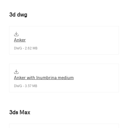
3d dwg
Anker
DWG - 2.62 MB
Anker with Inumbrina medium
DWG - 3.57 MB
3ds Max