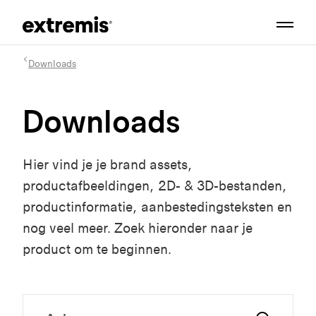
Downloads
Downloads
Hier vind je je brand assets,
productafbeeldingen, 2D- & 3D-bestanden,
productinformatie, aanbestedingsteksten en
nog veel meer. Zoek hieronder naar je
product om te beginnen.