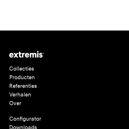
Collecties
Producten
Referenties
Verhalen
Over
Configurator
Downloads