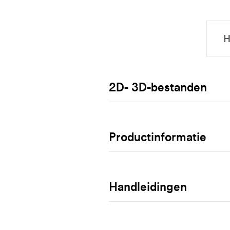
2D- 3D-bestanden
Productinformatie
Handleidingen