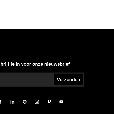
hrijf je in voor onze nieuwsbrief
Verzenden