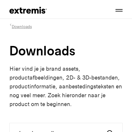
Downloads
Downloads
Hier vind je je brand assets,
productafbeeldingen, 2D- & 3D-bestanden,
productinformatie, aanbestedingsteksten en
nog veel meer. Zoek hieronder naar je
product om te beginnen.