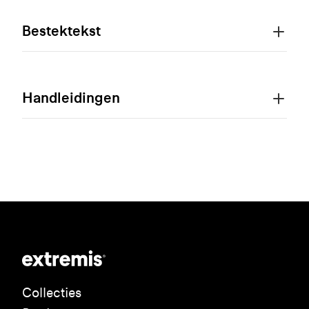
Bestektekst
Handleidingen
Collecties