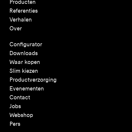
Producten
Referenties
Verhalen
Over
Configurator
Downloads
Waar kopen
Slim kiezen
Productverzorging
Evenementen
Contact
Jobs
Webshop
Pers