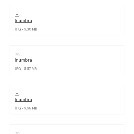
Inumbra
JPG - 5.30 MB
Inumbra
JPG - 5.57 MB
Inumbra
JPG - 5.56 MB