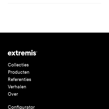
Collecties
Producten
Referenties
Verhalen
Over
Configurator