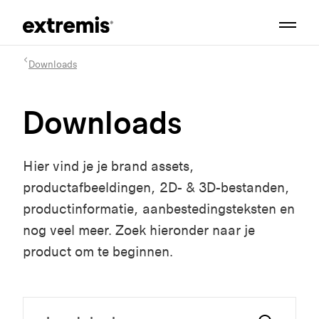
Downloads
Downloads
Hier vind je je brand assets,
productafbeeldingen, 2D- & 3D-bestanden,
productinformatie, aanbestedingsteksten en
nog veel meer. Zoek hieronder naar je
product om te beginnen.