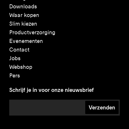
Downloads
Waar kopen
Slim kiezen
Productverzorging
Evenementen
Contact
Jobs
Webshop
Pers
Schrijf je in voor onze nieuwsbrief
Verzenden