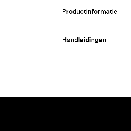
Productinformatie
Handleidingen