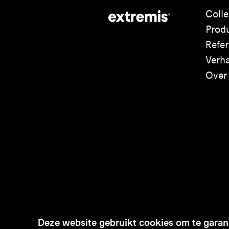
Colle
Prod
Refer
Verh
Over
Deze website gebruikt cookies om te garand