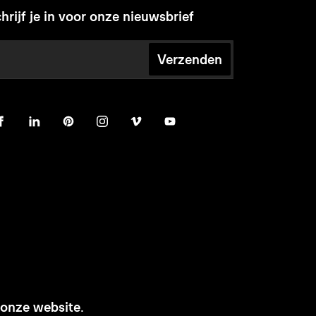
hrijf je in voor onze nieuwsbrief
Verzenden
 onze website.