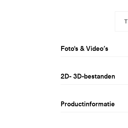
Foto's & Video’s
2D- 3D-bestanden
Productinformatie