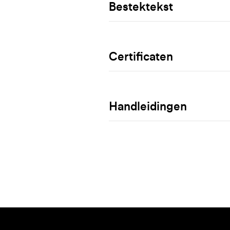
Bestektekst
Certificaten
Handleidingen