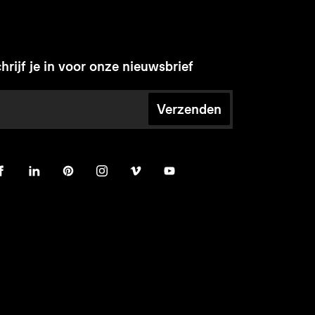
hrijf je in voor onze nieuwsbrief
Verzenden