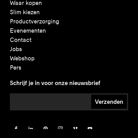
Waar kopen
Slim kiezen
Productverzorging
Evenementen
Contact
Jobs
Webshop
Pers
Schrijf je in voor onze nieuwsbrief
Verzenden