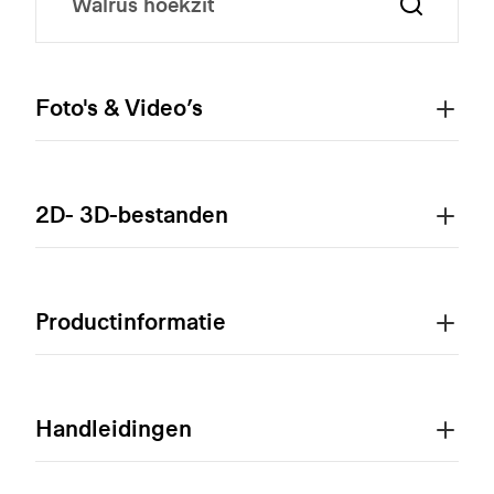
Foto's & Video’s
2D- 3D-bestanden
Productinformatie
Handleidingen