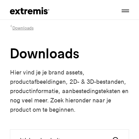
Downloads
Downloads
Hier vind je je brand assets,
productafbeeldingen, 2D- & 3D-bestanden,
productinformatie, aanbestedingsteksten en
nog veel meer. Zoek hieronder naar je
product om te beginnen.