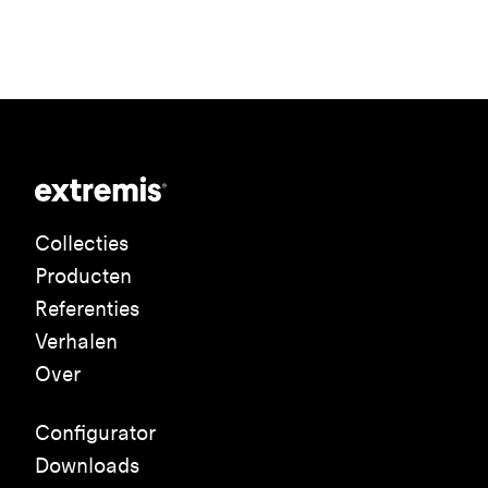
Collecties
Producten
Referenties
Verhalen
Over
Configurator
Downloads