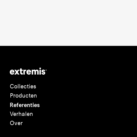
Collecties
Producten
Referenties
Verhalen
Over