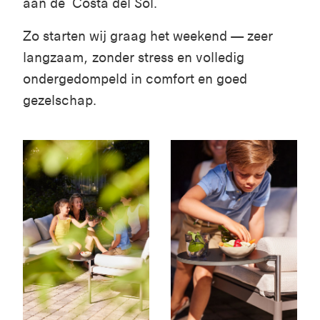
aan de Costa del Sol.
Zo starten wij graag het weekend — zeer
langzaam, zonder stress en volledig
ondergedompeld in comfort en goed
gezelschap.