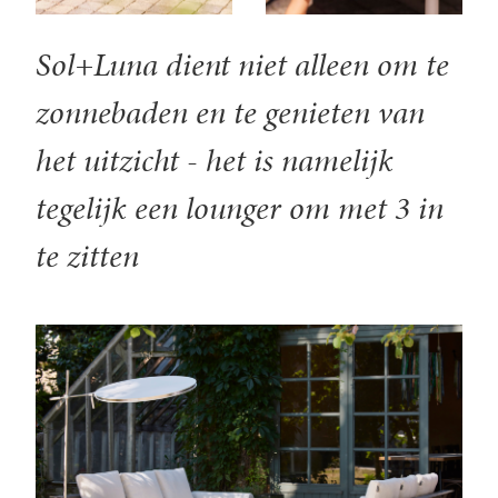
Sol+Luna dient niet alleen om te
zonnebaden en te genieten van
het uitzicht - het is namelijk
tegelijk een lounger om met 3 in
te zitten