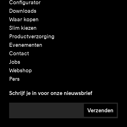
Configurator
Downloads
Waar kopen
Slim kiezen
Productverzorging
Evenementen
Contact
Jobs
Webshop
Pers
Schrijf je in voor onze nieuwsbrief
Verzenden