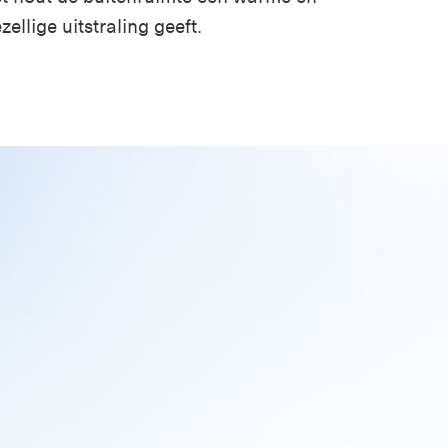
zellige uitstraling geeft.