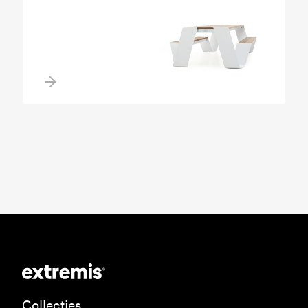
Collecties