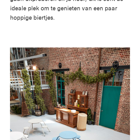
ideale plek om te genieten van een paar
hoppige biertjes.