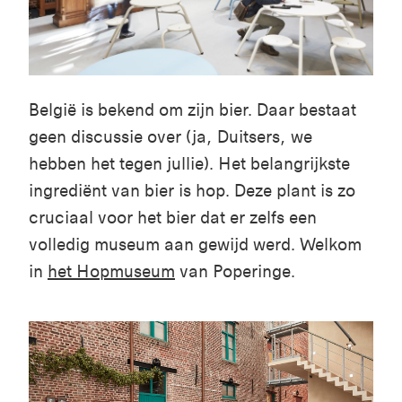
België is bekend om zijn bier. Daar bestaat
geen discussie over (ja, Duitsers, we
hebben het tegen jullie). Het belangrijkste
ingrediënt van bier is hop. Deze plant is zo
cruciaal voor het bier dat er zelfs een
volledig museum aan gewijd werd. Welkom
in
het Hopmuseum
van Poperinge.