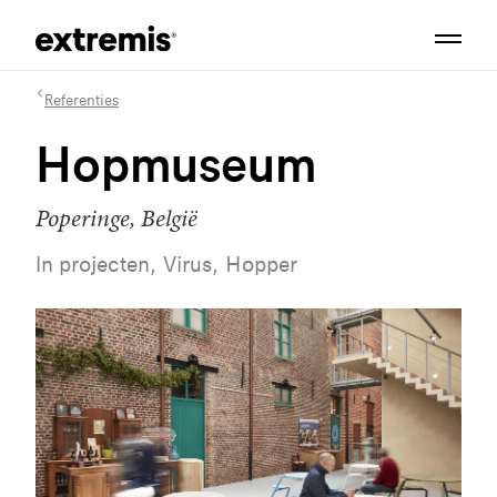
Referenties
Hopmuseum
Poperinge, België
In projecten, Virus, Hopper