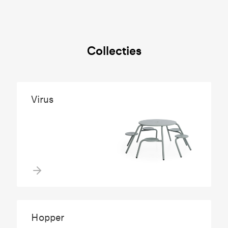
Collecties
Virus
Hopper