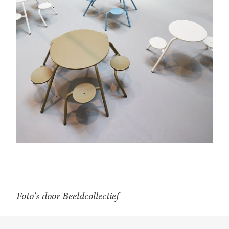
Foto's door Beeldcollectief