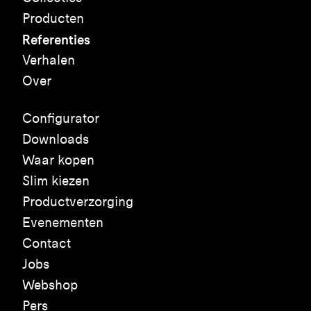
Producten
Referenties
Verhalen
Over
Configurator
Downloads
Waar kopen
Slim kiezen
Productverzorging
Evenementen
Contact
Jobs
Webshop
Pers