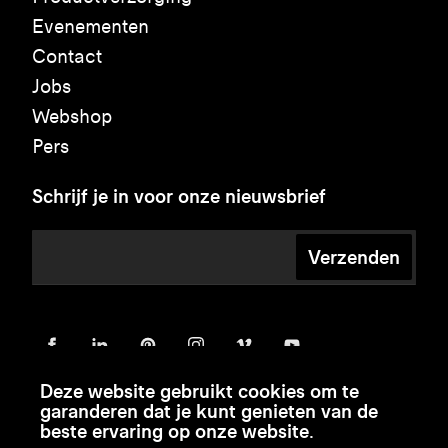
Evenementen
Contact
Jobs
Webshop
Pers
Schrijf je in voor onze nieuwsbrief
Verzenden
Deze website gebruikt cookies om te
garanderen dat je kunt genieten van de
beste ervaring op onze website.