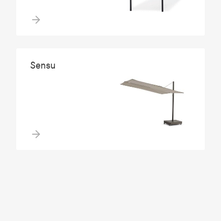
Sensu