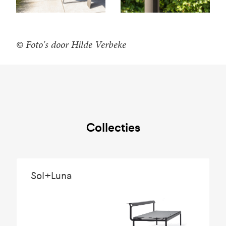
© Foto's door Hilde Verbeke
Collecties
Sol+Luna