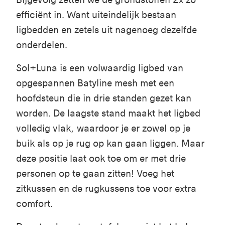
efficiënt in. Want uiteindelijk bestaan
ligbedden en zetels uit nagenoeg dezelfde
onderdelen.
Sol+Luna is een volwaardig ligbed van
opgespannen Batyline mesh met een
hoofdsteun die in drie standen gezet kan
worden. De laagste stand maakt het ligbed
volledig vlak, waardoor je er zowel op je
buik als op je rug op kan gaan liggen. Maar
deze positie laat ook toe om er met drie
personen op te gaan zitten! Voeg het
zitkussen en de rugkussens toe voor extra
comfort.