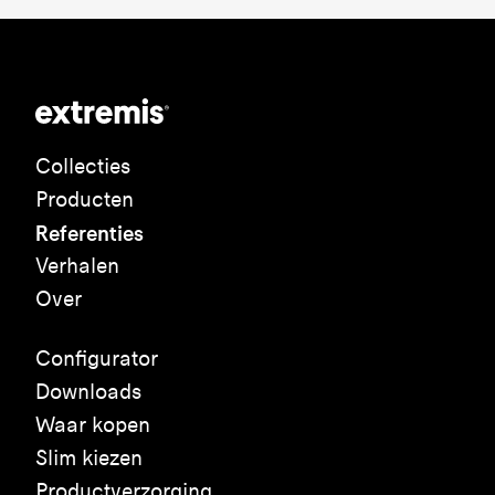
Collecties
Producten
Referenties
Verhalen
Over
Configurator
Downloads
Waar kopen
Slim kiezen
Productverzorging