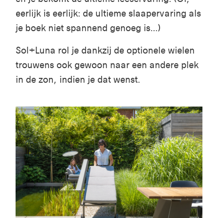
eerlijk is eerlijk: de ultieme slaapervaring als
je boek niet spannend genoeg is...)
Sol+Luna rol je dankzij de optionele wielen
trouwens ook gewoon naar een andere plek
in de zon, indien je dat wenst.