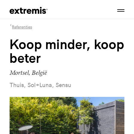
Referenties
Koop minder, koop
beter
Mortsel, België
Thuis, Sol+Luna, Sensu