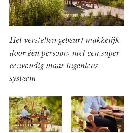
Het verstellen gebeurt makkelijk
door één persoon, met een super
eenvoudig maar ingenieus
systeem