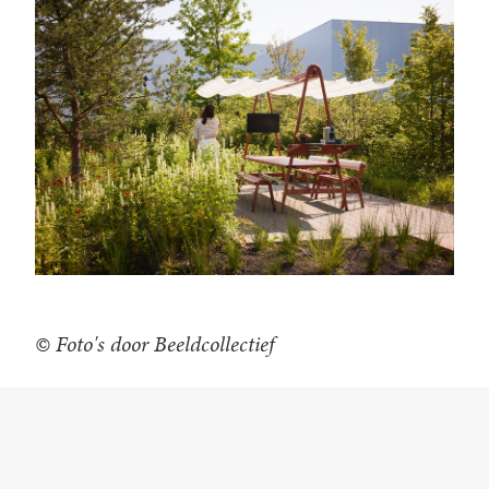
© Foto's door Beeldcollectief