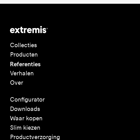
Collecties
Producten
Referenties
Verhalen
Over
Configurator
Downloads
Waar kopen
Slim kiezen
Productverzorging