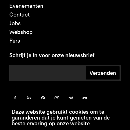
Evenementen
Contact
Jobs
Webshop
Pers
Schrijf je in voor onze nieuwsbrief
Verzenden
Deze website gebruikt cookies om te
garanderen dat je kunt genieten van de
beste ervaring op onze website.