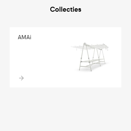
Collecties
AMAi