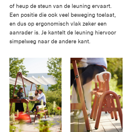
of heup de steun van de leuning ervaart.
Een positie die ook veel beweging toelaat,
en dus op ergonomisch vlak zeker een
aanrader is. Je kantelt de leuning hiervoor
simpelweg naar de andere kant.