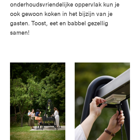
onderhoudsvriendelijke oppervlak kun je
ook gewoon koken in het bijzijn van je
gasten. Toost
, eet en babbel gezellig
samen!