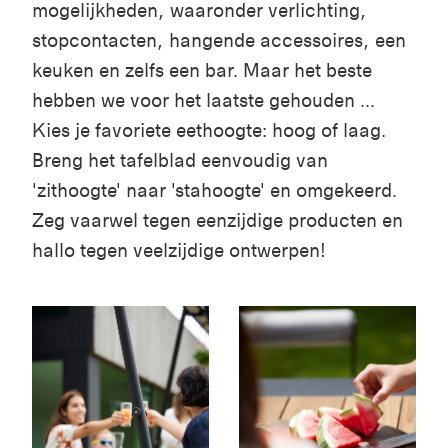
mogelijkheden, waaronder verlichting,
stopcontacten, hangende accessoires, een
keuken en zelfs een bar. Maar het beste
hebben we voor het laatste gehouden ...
Kies je favoriete eethoogte: hoog of laag.
Breng het tafelblad eenvoudig van
'zithoogte' naar 'stahoogte' en omgekeerd.
Zeg vaarwel tegen eenzijdige producten en
hallo tegen veelzijdige ontwerpen!