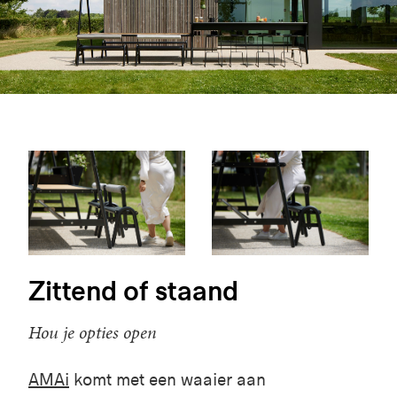
Zittend of staand
Hou je opties open
AMAi
komt met een waaier aan