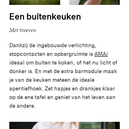
Een buitenkeuken
Met troeven
Dankzij de ingebouwde verlichting,
stopcontacten en opbergruimte is
AMAi
ideaal om buiten te koken, of het nu licht of
donker is. En met de extra barmodule maak
je van de keuken meteen de ideale
aperitiefhoek. Zet hapjes en drankjes klaar
op de ene tafel en geniet van het leven aan
de andere.