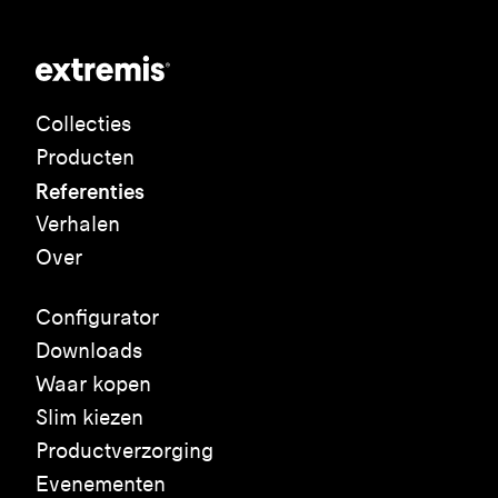
Collecties
Producten
Referenties
Verhalen
Over
Configurator
Downloads
Waar kopen
Slim kiezen
Productverzorging
Evenementen