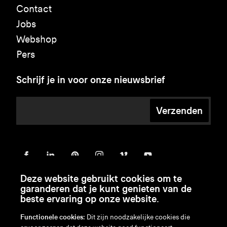
Contact
Jobs
Webshop
Pers
Schrijf je in voor onze nieuwsbrief
Verzenden
Deze website gebruikt cookies om te
garanderen dat je kunt genieten van de
beste ervaring op onze website.
Functionele cookies:
Dit zijn noodzakelijke cookies die