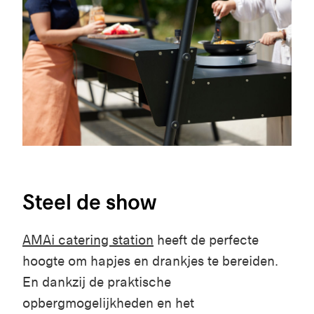
Steel de show
AMAi
catering station
heeft de perfecte
hoogte om hapjes en drankjes te bereiden.
En dankzij de praktische
opbergmogelijkheden en het