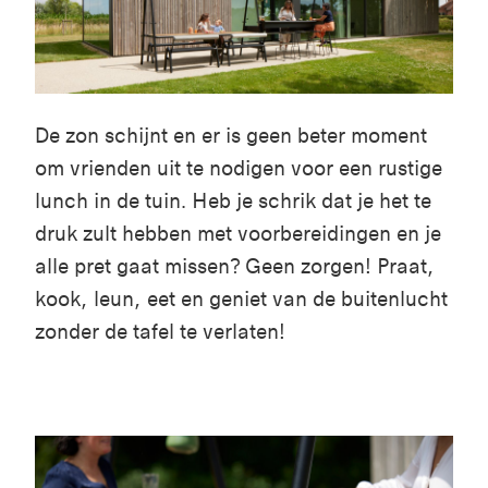
De zon schijnt en er is geen beter moment
om vrienden uit te nodigen voor een rustige
lunch in de tuin. Heb je schrik dat je het te
druk zult hebben met voorbereidingen en je
alle pret gaat missen? Geen zorgen! Praat,
kook, leun, eet en geniet van de buitenlucht
zonder de tafel te verlaten!