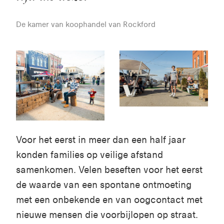
De kamer van koophandel van Rockford
Voor het eerst in meer dan een half jaar
konden families op veilige afstand
samenkomen. Velen beseften voor het eerst
de waarde van een spontane ontmoeting
met een onbekende en van oogcontact met
nieuwe mensen die voorbijlopen op straat.