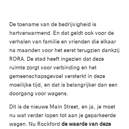
De toename van de bedrijvigheid is
hartverwarmend. En dat geldt ook voor de
verhalen van familie en vrienden die elkaar
na maanden voor het eerst terugzien dankzij
RORA. De stad heeft ingezien dat deze
ruimte zorgt voor verbinding en het
gemeenschapsgevoel versterkt in deze
moeilijke tijd, en dat is belangrijker dan een
doorgang voor wagens.
Dit is de nieuwe Main Street, en ja, je moet
nu wat verder lopen tot aan je geparkeerde
wagen. Nu Rockford
de waarde van deze