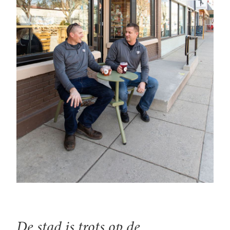
De stad is trots op de