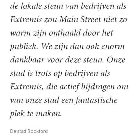
de lokale steun van bedrijven als
Extremis zou Main Street niet zo
warm zijn onthaald door het
publiek. We zijn dan ook enorm
dankbaar voor deze steun. Onze
stad is trots op bedrijven als
Extremis, die actief bijdragen om
van onze stad een fantastische
plek te maken.
De stad Rockford