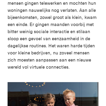
mensen gingen telewerken en mochten hun
woningen nauwelijks nog verlaten. Aan alle
bijeenkomsten, zowel groot als klein, kwam
een einde. Er gingen maanden voorbij met
bitter weinig sociale interactie en stilaan
sloop een gevoel van eenzaamheid in de
dagelijkse routines. Het waren harde tijden
voor kleine bedrijven, nu zoveel mensen
zich moesten aanpassen aan een nieuwe
wereld vol virtuele connecties.