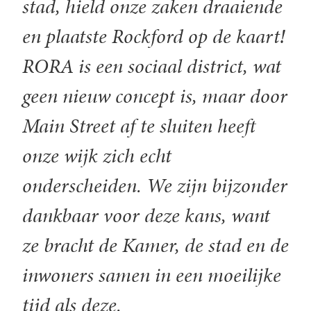
stad, hield onze zaken draaiende
en plaatste Rockford op de kaart!
RORA is een sociaal district, wat
geen nieuw concept is, maar door
Main Street af te sluiten heeft
onze wijk zich echt
onderscheiden. We zijn bijzonder
dankbaar voor deze kans, want
ze bracht de Kamer, de stad en de
inwoners samen in een moeilijke
tijd als deze.