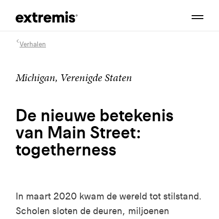
Verhalen
Michigan, Verenigde Staten
De nieuwe betekenis
van Main Street:
togetherness
In maart 2020 kwam de wereld tot stilstand.
Scholen sloten de deuren, miljoenen