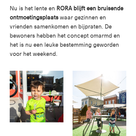
Nu is het lente en
RORA blijft een bruisende
ontmoetingsplaats
waar gezinnen en
vrienden samenkomen en bijpraten. De
bewoners hebben het concept omarmd en
het is nu een leuke bestemming geworden
voor het weekend.