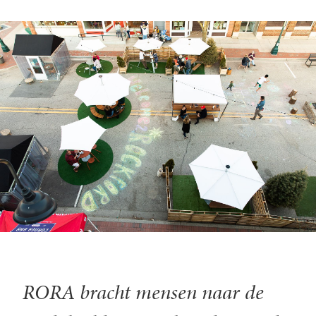
RORA bracht mensen naar de