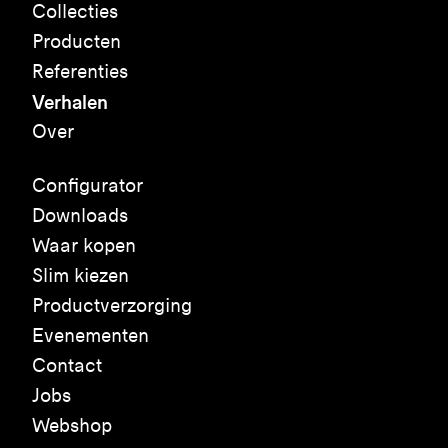
Collecties
Producten
Referenties
Verhalen
Over
Configurator
Downloads
Waar kopen
Slim kiezen
Productverzorging
Evenementen
Contact
Jobs
Webshop