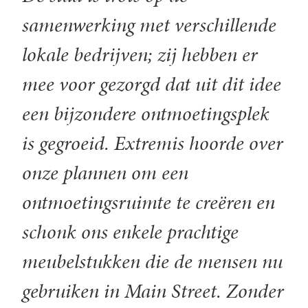
samenwerking met verschillende
lokale bedrijven; zij hebben er
mee voor gezorgd dat uit dit idee
een bijzondere ontmoetingsplek
is gegroeid. Extremis hoorde over
onze plannen om een
ontmoetingsruimte te creëren en
schonk ons enkele prachtige
meubelstukken die de mensen nu
gebruiken in Main Street. Zonder