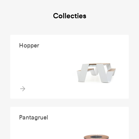
Collecties
Hopper
Pantagruel