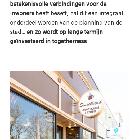
betekenisvolle verbindingen voor de
inwoners
heeft beseft, zal dit een integraal
onderdeel worden van de planning van de
stad…
en zo wordt op lange termijn
geïnvesteerd in togetherness
.