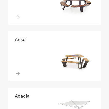
Anker
Acacia