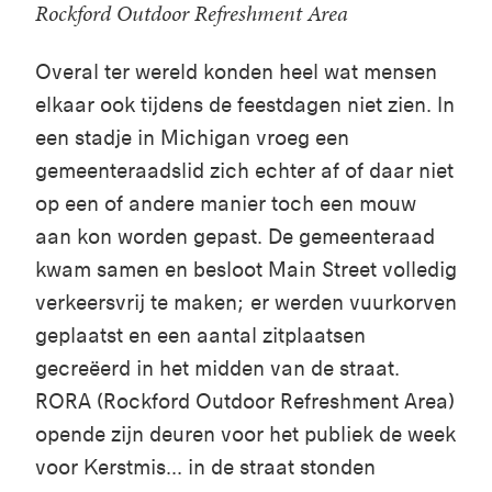
Rockford Outdoor Refreshment Area
Overal ter wereld konden heel wat mensen
elkaar ook tijdens de feestdagen niet zien. In
een stadje in Michigan vroeg een
gemeenteraadslid zich echter af of daar niet
op een of andere manier toch een mouw
aan kon worden gepast. De gemeenteraad
kwam samen en besloot Main Street volledig
verkeersvrij te maken; er werden vuurkorven
geplaatst en een aantal zitplaatsen
gecreëerd in het midden van de straat.
RORA (Rockford Outdoor Refreshment Area)
opende zijn deuren voor het publiek de week
voor Kerstmis... in de straat stonden