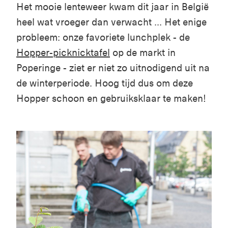
Het mooie lenteweer kwam dit jaar in België
heel wat vroeger dan verwacht ... Het enige
probleem: onze favoriete lunchplek - de
Hopper-picknicktafel
op de markt in
Poperinge - ziet er niet zo uitnodigend uit na
de winterperiode. Hoog tijd dus om deze
Hopper schoon en gebruiksklaar te maken!