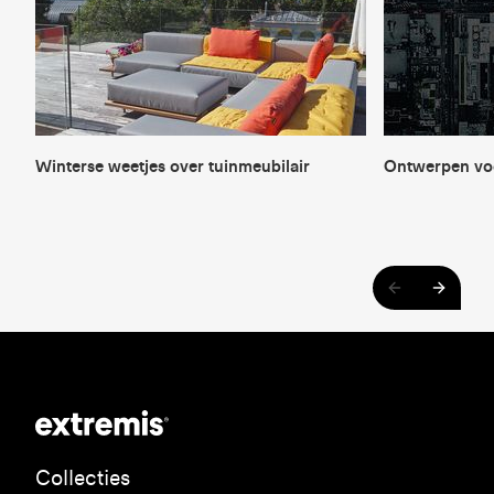
Winterse weetjes over tuinmeubilair
Ontwerpen voo
Collecties