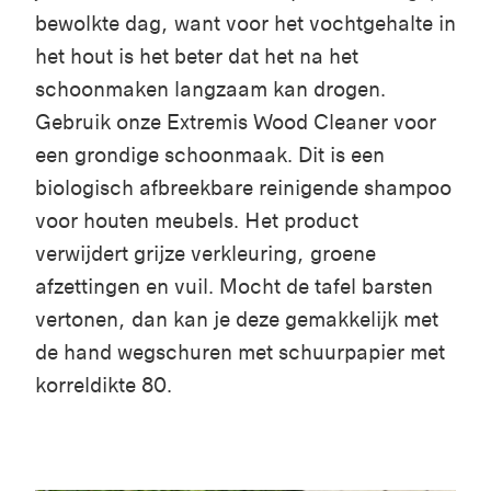
bewolkte dag, want voor het vochtgehalte in
het hout is het beter dat het na het
schoonmaken langzaam kan drogen.
Gebruik onze Extremis Wood Cleaner voor
een grondige schoonmaak. Dit is een
biologisch afbreekbare reinigende shampoo
voor houten meubels. Het product
verwijdert grijze verkleuring, groene
afzettingen en vuil. Mocht de tafel barsten
vertonen, dan kan je deze gemakkelijk met
de hand wegschuren met schuurpapier met
korreldikte 80.