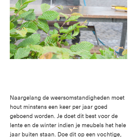
Naargelang de weersomstandigheden moet
hout minstens een keer per jaar goed
geboend worden. Je doet dit best voor de
lente en de winter indien je meubels het hele
jaar buiten staan. Doe dit op een vochtige,