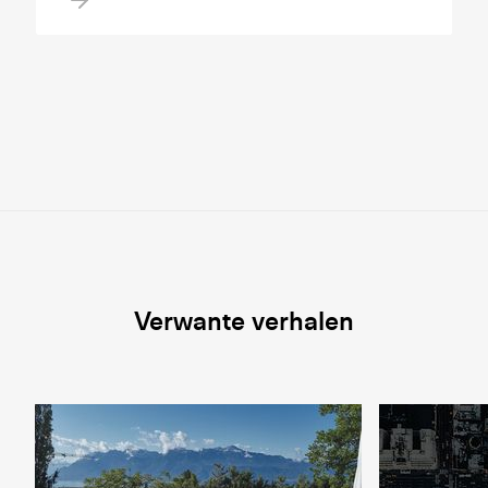
Verwante verhalen