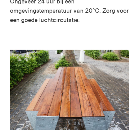
Ongeveer 24 uur bij een
omgevingstemperatuur van 20°C. Zorg voor
een goede luchtcirculatie.