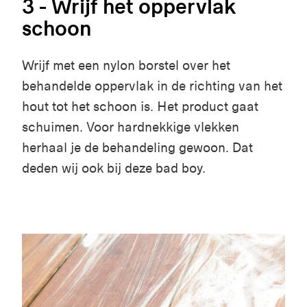
3 - Wrijf het oppervlak
schoon
Wrijf met een nylon borstel over het
behandelde oppervlak in de richting van het
hout tot het schoon is. Het product gaat
schuimen. Voor hardnekkige vlekken
herhaal je de behandeling gewoon. Dat
deden wij ook bij deze bad boy.