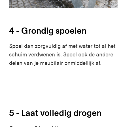
4 - Grondig spoelen
Spoel dan zorgvuldig af met water tot al het
schuim verdwenen is. Spoel ook de andere
delen van je meubilair onmiddellijk af.
5 - Laat volledig drogen