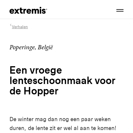
Verhalen
Poperinge, België
Een vroege
lenteschoonmaak voor
de Hopper
De winter mag dan nog een paar weken
duren, de lente zit er wel al aan te komen!