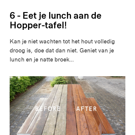
6 - Eet je lunch aan de
Hopper-tafel!
Kan je niet wachten tot het hout volledig
droog is, doe dat dan niet. Geniet van je
lunch en je natte broek...