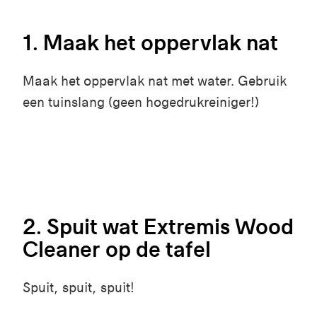
1. Maak het oppervlak nat
Maak het oppervlak nat met water. Gebruik
een tuinslang (geen hogedrukreiniger!)
2. Spuit wat Extremis Wood
Cleaner op de tafel
Spuit, spuit, spuit!