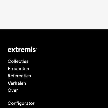
Collecties
Producten
Referenties
Verhalen
Over
Configurator