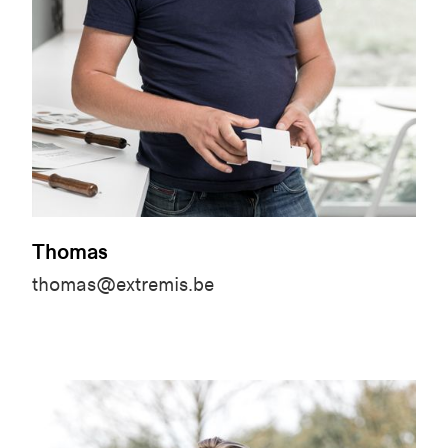
Thomas
thomas@extremis.be