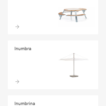
Inumbra
Inumbrina