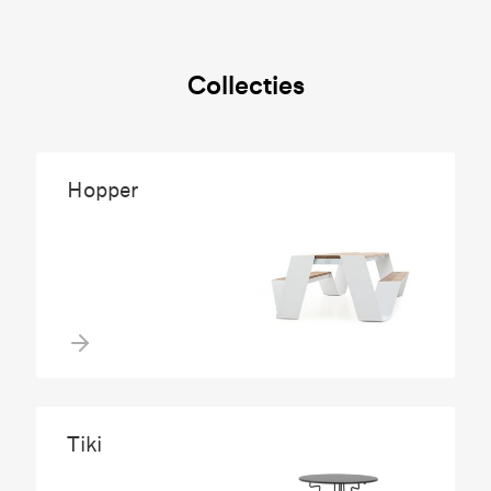
Collecties
Hopper
Tiki