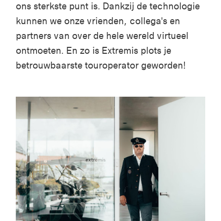
ons sterkste punt is. Dankzij de technologie
kunnen we onze vrienden, collega's en
partners van over de hele wereld virtueel
ontmoeten. En zo is Extremis plots je
betrouwbaarste touroperator geworden!