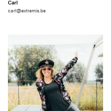
Carl
carl@extremis.be