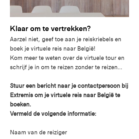
Klaar om te vertrekken?
Aarzel niet, geef toe aan je reiskriebels en
boek je virtuele reis naar België!
Kom meer te weten over de virtuele tour en
schrijf je in om te reizen zonder te reizen...
Stuur een bericht naar je contactpersoon bij
Extremis om je virtuele reis naar België te
boeken.
Vermeld de volgende informatie:
Naam van de reiziger