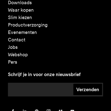
Downloads
Waar kopen
Slim kiezen
Productverzorging
Evenementen
Contact
Jobs
Webshop
Pers
Schrijf je in voor onze nieuwsbrief
Verzenden