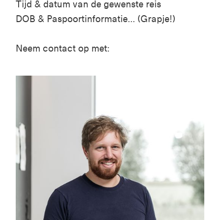
Tijd & datum van de gewenste reis
DOB & Paspoortinformatie... (Grapje!)
Neem contact op met: