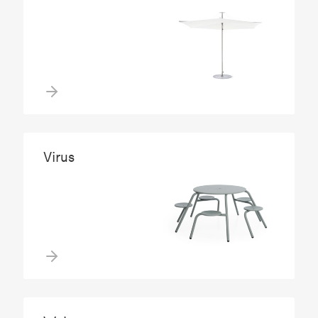
Virus