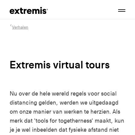
Verhalen
Extremis virtual tours
Nu over de hele wereld regels voor social
distancing gelden, werden we uitgedaagd
om onze manier van werken te herzien. Als
merk dat 'tools for togetherness' maakt, kun
je je wel inbeelden dat fysieke afstand niet