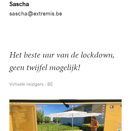
Sascha
sascha@extremis.be
Het beste uur van de lockdown,
geen twijfel mogelijk!
Virtuele reizigers - BE