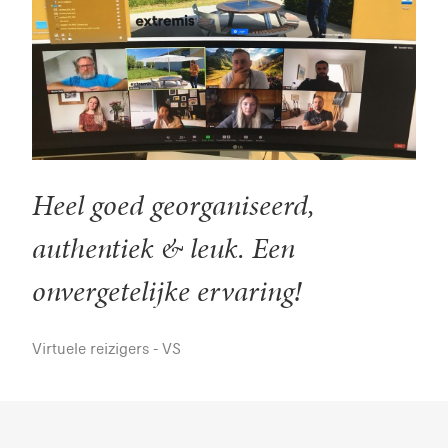
Heel goed georganiseerd,
authentiek & leuk. Een
onvergetelijke ervaring!
Virtuele reizigers - VS