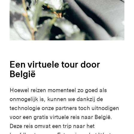
Een virtuele tour door
België
Hoewel reizen momenteel zo goed als
onmogelijk is, kunnen we dankzij de
technologie onze partners toch uitnodigen
voor een gratis virtuele reis naar België.
Deze reis omvat een trip naar het