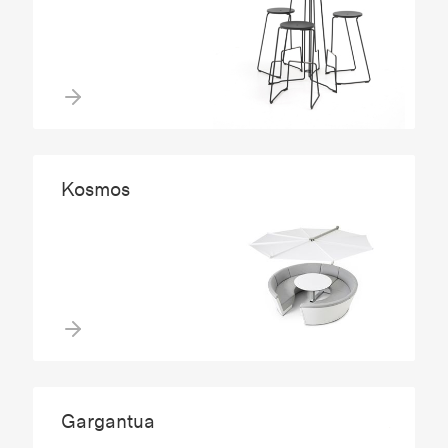
Kosmos
Gargantua