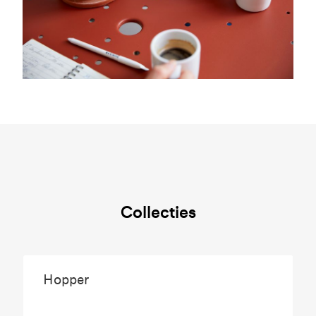
Collecties
Hopper