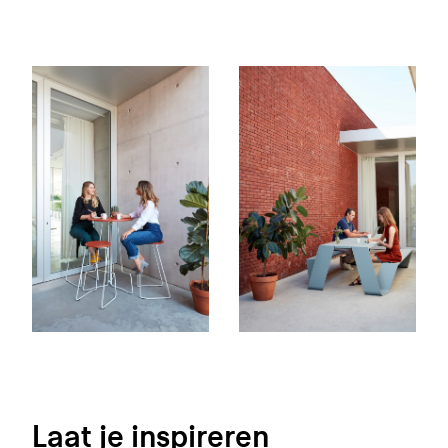
Laat je inspireren