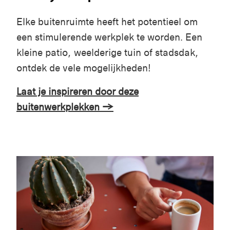
Elke buitenruimte heeft het potentieel om
een ​​stimulerende werkplek te worden. Een
kleine patio, weelderige tuin of stadsdak,
ontdek de vele mogelijkheden!
Laat je inspireren door deze
buitenwerkplekken →