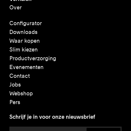
Over
Configurator
Downloads
Waar kopen
Slim kiezen
Productverzorging
Evenementen
Contact
Jobs
Webshop
Pers
Schrijf je in voor onze nieuwsbrief