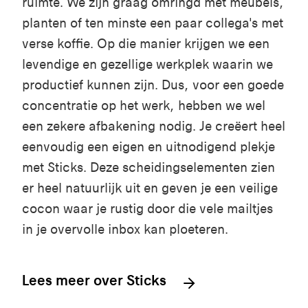
ruimte. We zijn graag omringd met meubels,
planten of ten minste een paar collega's met
verse koffie. Op die manier krijgen we een
levendige en gezellige werkplek waarin we
productief kunnen zijn. Dus, voor een goede
concentratie op het werk, hebben we wel
een zekere afbakening nodig. Je creëert heel
eenvoudig een eigen en uitnodigend plekje
met Sticks. Deze scheidingselementen zien
er heel natuurlijk uit en geven je een veilige
cocon waar je rustig door die vele mailtjes
in je overvolle inbox kan ploeteren.
Lees meer over Sticks