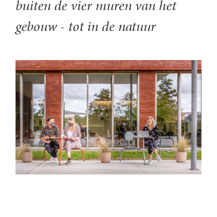
buiten de vier muren van het
gebouw - tot in de natuur