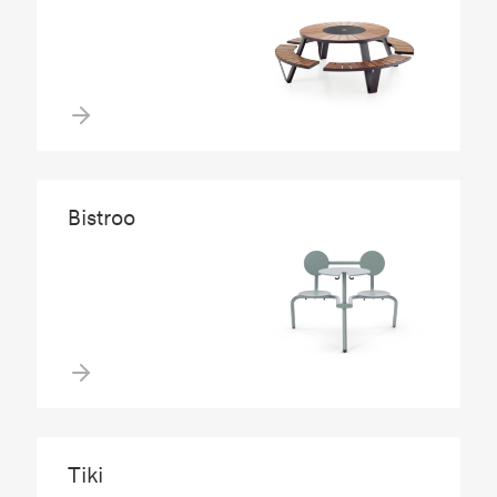
Bistroo
Tiki