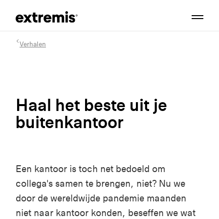
Verhalen
Haal het beste uit je
buitenkantoor
Een kantoor is toch net bedoeld om
collega's samen te brengen, niet? Nu we
door de wereldwijde pandemie maanden
niet naar kantoor konden, beseffen we wat