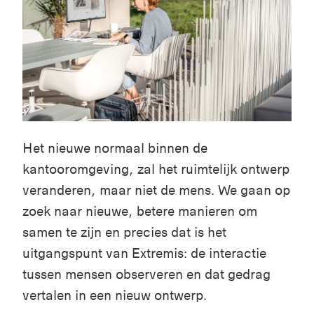
Het nieuwe normaal binnen de
kantooromgeving, zal het ruimtelijk ontwerp
veranderen, maar niet de mens. We gaan op
zoek naar nieuwe, betere manieren om
samen te zijn en precies dat is het
uitgangspunt van Extremis: de interactie
tussen mensen observeren en dat gedrag
vertalen in een nieuw ontwerp.