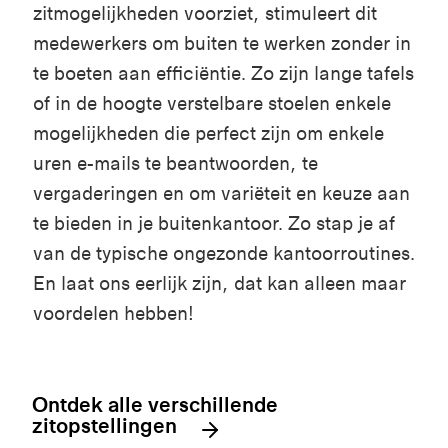
zitmogelijkheden voorziet, stimuleert dit
medewerkers om buiten te werken zonder in
te boeten aan efficiëntie. Zo zijn lange tafels
of in de hoogte verstelbare stoelen enkele
mogelijkheden die perfect zijn om enkele
uren e-mails te beantwoorden, te
vergaderingen en om variëteit en keuze aan
te bieden in je buitenkantoor. Zo stap je af
van de typische ongezonde kantoorroutines.
En laat ons eerlijk zijn, dat kan alleen maar
voordelen hebben!
Ontdek alle verschillende
zitopstellingen