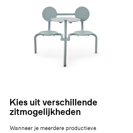
Kies uit verschillende
zitmogelijkheden
Wanneer je meerdere productieve