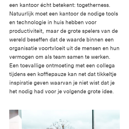
een kantoor écht betekent: togetherness.
Natuurlijk moet een kantoor de nodige tools
en technologie in huis hebben voor
productiviteit, maar de grote spelers van de
wereld beseffen dat de waarde binnen een
organisatie voortvloeit uit de mensen en hun
vermogen om als team samen te werken.
Een toevallige ontmoeting met een collega
tijdens een koffiepauze kan net dat tikkeltje
inspiratie geven waarvan je niet wist dat je
het nodig had voor je volgende grote idee.