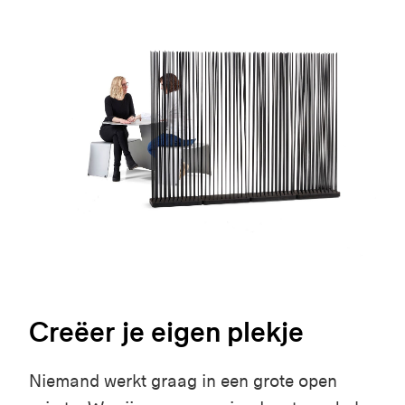
Creëer je eigen plekje
Niemand werkt graag in een grote open