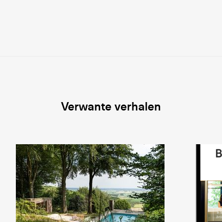
Verwante verhalen