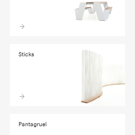
Sticks
Pantagruel