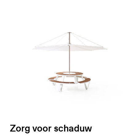
Zorg voor schaduw