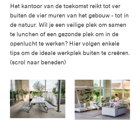
Het kantoor van de toekomst reikt tot ver
buiten de vier muren van het gebouw - tot in
de natuur. Wil je een veilige plek om samen
te lunchen of een gezonde plek om in de
openlucht te werken? Hier volgen enkele
tips om de ideale werkplek buiten te creëren.
(scrol naar beneden)