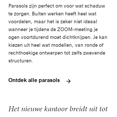
Parasols zijn perfect om voor wat schaduw
te zorgen. Buiten werken heeft heel wat
voordelen, maar het is zeker niet ideaal
wanneer je tijdens de ZOOM-meeting je
ogen voortdurend moet dichtknijpen. Je kan
kiezen uit heel wat modellen, van ronde of
rechthoekige ontwerpen tot zelfs zwevende
structuren.
Ontdek alle parasols
Het nieuwe kantoor breidt uit tot