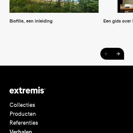
Biofilie, een inleiding
Een gids over 
Collecties
Producten
Referenties
Verhalen