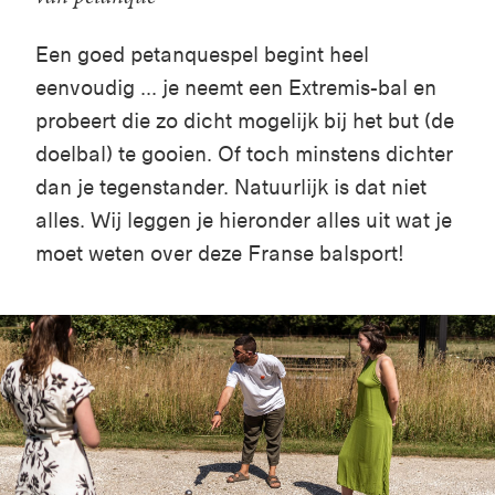
Een goed
petanquespel
begint heel
eenvoudig ... je neemt een
Extremis
-bal en
probeert die zo dicht mogelijk bij het but (de
doelbal
) te gooien. Of toch minstens dichter
dan je tegenstander. Natuurlijk is dat niet
alles. Wij leggen je hieronder alles uit wat je
moet weten over deze Franse balsport!