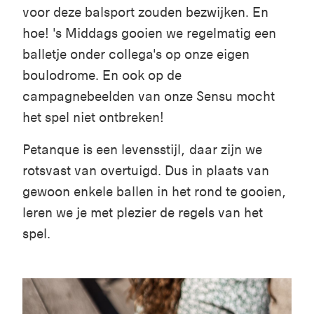
voor deze balsport zouden bezwijken. En
hoe! 's Middags gooien we regelmatig een
balletje onder collega's op onze eigen
boulodrome. En ook op de
campagnebeelden van onze Sensu mocht
het spel niet ontbreken!
Petanque is een levensstijl, daar zijn we
rotsvast van overtuigd. Dus in plaats van
gewoon enkele ballen in het rond te gooien,
leren we je met plezier de regels van het
spel.