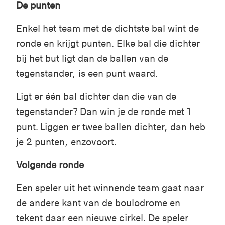
De punten
Enkel het team met de dichtste bal wint de
ronde en krijgt punten. Elke bal die dichter
bij het but ligt dan de ballen van de
tegenstander, is een punt waard.
Ligt er één bal dichter dan die van de
tegenstander? Dan win je de ronde met 1
punt. Liggen er twee ballen dichter, dan heb
je 2 punten, enzovoort.
Volgende ronde
Een speler uit het winnende team gaat naar
de andere kant van de boulodrome en
tekent daar een nieuwe cirkel. De speler