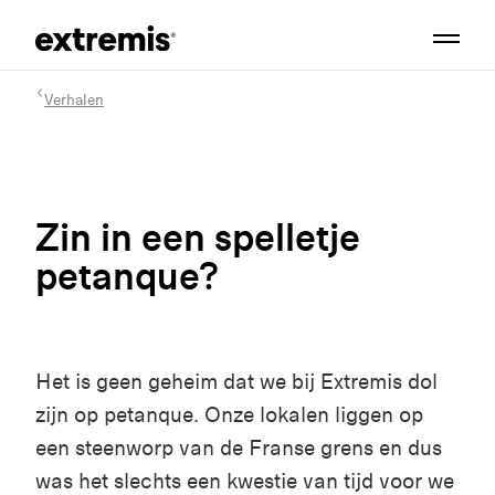
Verhalen
Zin in een spelletje
petanque?
Het is geen geheim dat we bij Extremis dol
zijn op petanque. Onze lokalen liggen op
een steenworp van de Franse grens en dus
was het slechts een kwestie van tijd voor we