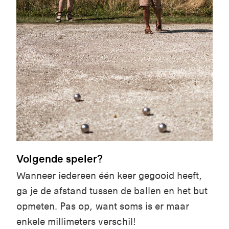
Volgende speler?
Wanneer iedereen één keer gegooid heeft,
ga je de afstand tussen de ballen en het but
opmeten. Pas op, want soms is er maar
enkele millimeters verschil!