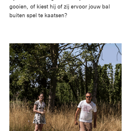
gooien, of kiest hij of zij ervoor jouw bal
buiten spel te kaatsen?