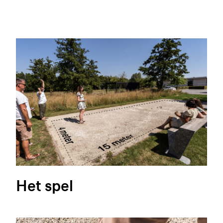
Het spel