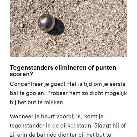
Tegenstanders elimineren of punten
scoren?
Concentreer je goed! Het is tijd om je eerste
bal te gooien. Probeer hem zo dicht mogelijk
bij het but te mikken.
Wanneer je beurt voorbij is, komt je
tegenstander in de cirkel staan. Slaagt hij of
zij erin de bal nóg dichter bij het but te