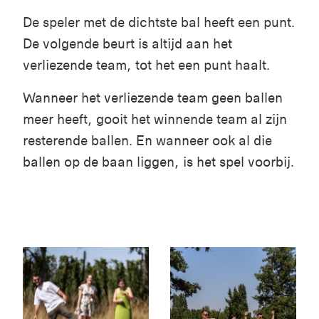
De speler met de dichtste bal heeft een punt.
De volgende beurt is altijd aan het
verliezende team, tot het een punt haalt.
Wanneer het verliezende team geen ballen
meer heeft, gooit het winnende team al zijn
resterende ballen. En wanneer ook al die
ballen op de baan liggen, is het spel voorbij.