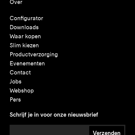
Over
Configurator
Downloads
Waar kopen
Slim kiezen
Productverzorging
Evenementen
Contact
Jobs
Webshop
Pers
Schrijf je in voor onze nieuwsbrief
Verzenden