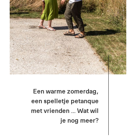
Een warme zomerdag,
een spelletje petanque
met vrienden ... Wat wil
je nog meer?