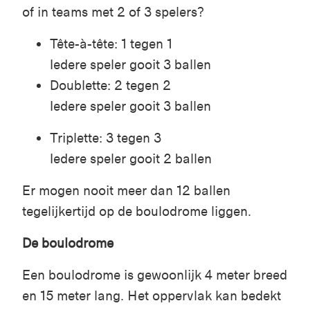
of in teams met 2 of 3 spelers?
Tête-à-tête: 1 tegen 1
Iedere speler gooit 3 ballen
Doublette: 2 tegen 2
Iedere speler gooit 3 ballen
Triplette: 3 tegen 3
Iedere speler gooit 2 ballen
Er mogen nooit meer dan 12 ballen
tegelijkertijd op de
boulodrome
liggen.
De boulodrome
Een boulodrome is gewoonlijk 4 meter breed
en 15 meter lang. Het oppervlak kan bedekt