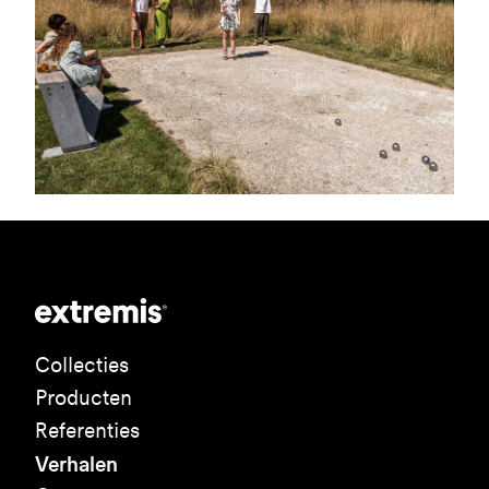
Collecties
Producten
Referenties
Verhalen