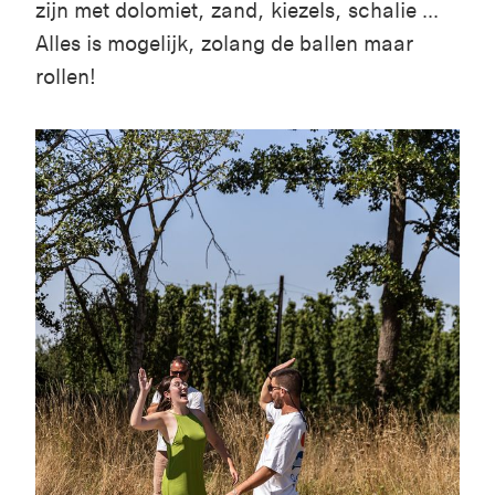
zijn met dolomiet, zand, kiezels, schalie ...
Alles is mogelijk, zolang de ballen maar
rollen!