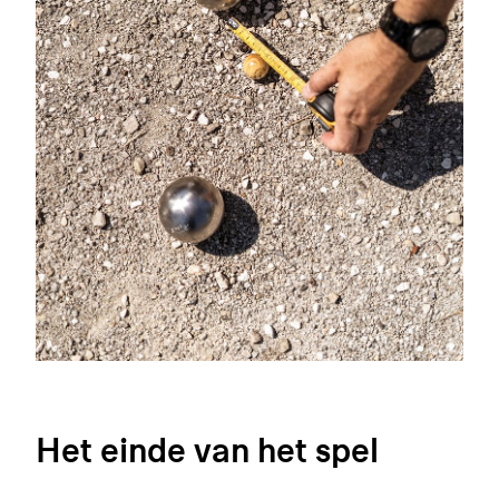
Het einde van het spel