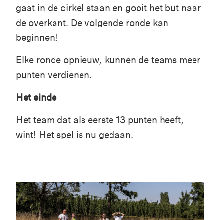
gaat in de cirkel staan en gooit het but naar
de overkant. De volgende ronde kan
beginnen!
Elke ronde opnieuw, kunnen de teams meer
punten verdienen.
Het einde
Het team dat als eerste 13 punten heeft,
wint! Het spel is nu gedaan.