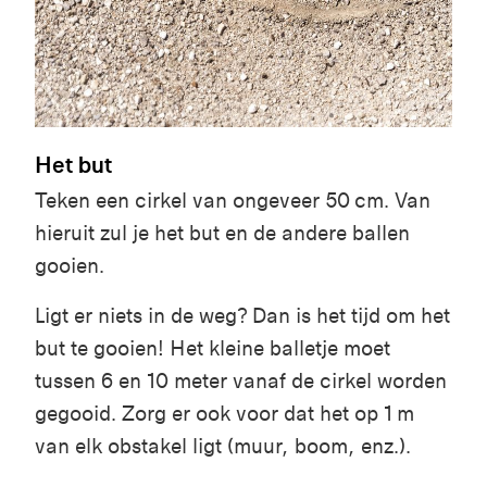
Het but
Teken een cirkel van ongeveer 50 cm. Van
hieruit zul je het but en de andere ballen
gooien.
Ligt er niets in de weg? Dan is het tijd om het
but te gooien! Het kleine balletje moet
tussen 6 en 10 meter vanaf de cirkel worden
gegooid. Zorg er ook voor dat het op 1 m
van elk obstakel ligt (muur, boom, enz.).