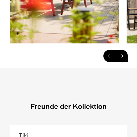
Freunde der Kollektion
Tiki