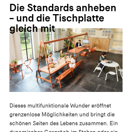
Die
Standards
anheben
–
und
die
Tischplatte
gleich
mit
Dieses multifunktionale Wunder eröffnet
grenzenlose Möglichkeiten und bringt die
schönen Seiten des Lebens zusammen. Ein