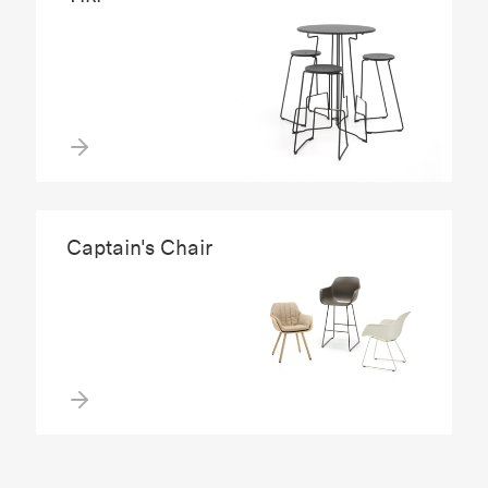
Captain's Chair