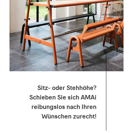
Sitz- oder Stehhöhe?
Schieben Sie sich AMAi
reibungslos nach Ihren
Wünschen zurecht!