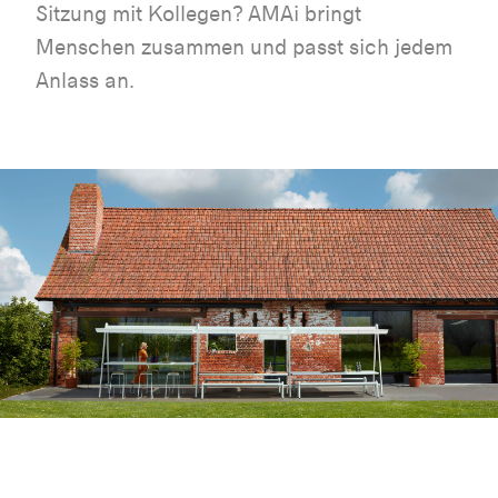
Sitzung mit Kollegen? AMAi bringt
Menschen zusammen und passt sich jedem
Anlass an.