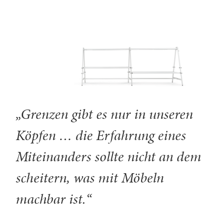
„Grenzen gibt es nur in unseren
Köpfen … die Erfahrung eines
Miteinanders sollte nicht an dem
scheitern, was mit Möbeln
machbar ist.“