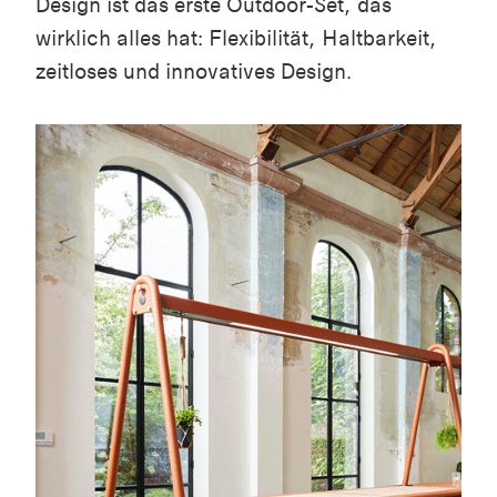
Design ist das erste Outdoor-Set, das
wirklich alles hat: Flexibilität, Haltbarkeit,
zeitloses und innovatives Design.