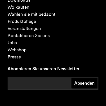
Downloads
Wo kaufen
Wählen sie mit bedacht
Produktpflege
Veranstaltungen
Kontaktieren Sie uns
Jobs
Webshop
Presse
Abonnieren Sie unseren Newsletter
Absenden