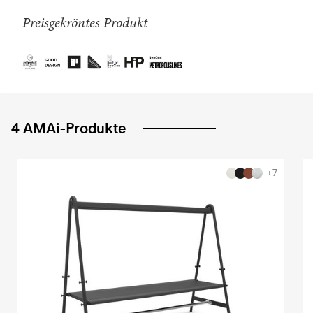
Preisgekröntes Produkt
4 AMAi-Produkte
+7