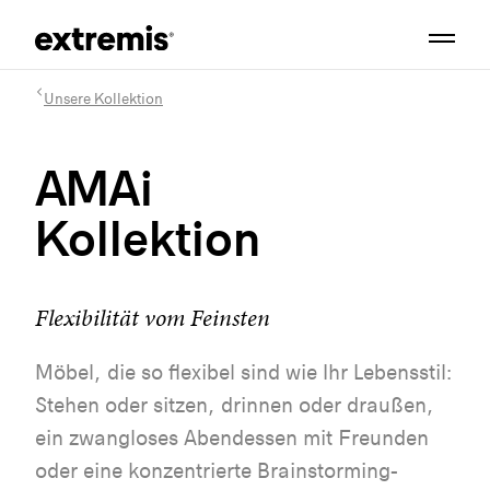
Unsere Kollektion
AMAi
Kollektion
Flexibilität vom Feinsten
Möbel, die so flexibel sind wie Ihr Lebensstil:
Stehen oder sitzen, drinnen oder draußen,
ein zwangloses Abendessen mit Freunden
oder eine konzentrierte Brainstorming-