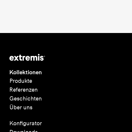
Kollektionen
Produkte
Referenzen
Geschichten
Über uns
Konfigurator