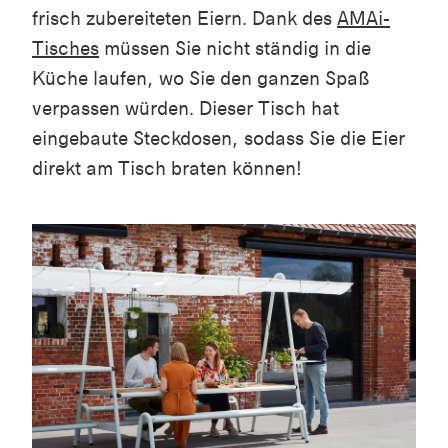
frisch zubereiteten Eiern. Dank des
AMAi-
Tisches
müssen Sie nicht ständig in die
Küche laufen, wo Sie den ganzen Spaß
verpassen würden. Dieser Tisch hat
eingebaute Steckdosen, sodass Sie die Eier
direkt am Tisch braten können!