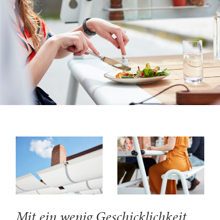
Mit ein wenig Geschicklichkeit