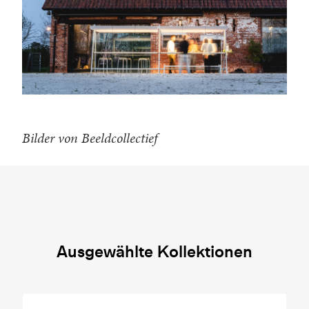
Bilder von Beeldcollectief
Ausgewählte Kollektionen