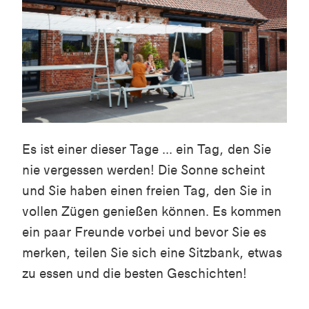
Es ist einer dieser Tage ... ein Tag, den Sie
nie vergessen werden! Die Sonne scheint
und Sie haben einen freien Tag, den Sie in
vollen Zügen genießen können. Es kommen
ein paar Freunde vorbei und bevor Sie es
merken, teilen Sie sich eine Sitzbank, etwas
zu essen und die besten Geschichten!