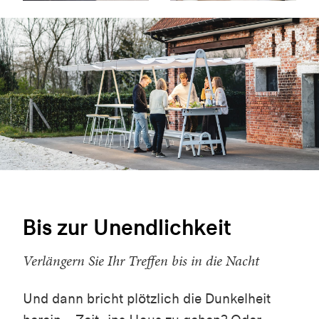
Bis zur Unendlichkeit
Verlängern Sie Ihr Treffen bis in die Nacht
Und dann bricht plötzlich die Dunkelheit