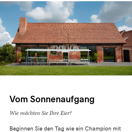
Vom Sonnenaufgang
Wie möchten Sie Ihre Eier?
Beginnen Sie den Tag wie ein Champion mit