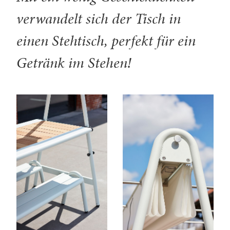
verwandelt sich der Tisch in
einen Stehtisch, perfekt für ein
Getränk im Stehen!