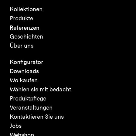
Kollektionen
Produkte
Referenzen
Geschichten
Über uns
Konfigurator
Downloads
Wo kaufen
Wählen sie mit bedacht
Produktpflege
Veranstaltungen
Kontaktieren Sie uns
Jobs
Webshop