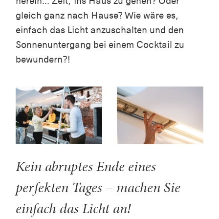
herein... Zeit, ins Haus zu gehen? Oder
gleich ganz nach Hause? Wie wäre es,
einfach das Licht anzuschalten und den
Sonnenuntergang bei einem Cocktail zu
bewundern?!
Kein abruptes Ende eines
perfekten Tages – machen Sie
einfach das Licht an!