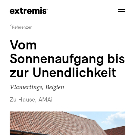
Referenzen
Vom
Sonnenaufgang bis
zur Unendlichkeit
Vlamertinge, Belgien
Zu Hause, AMAi