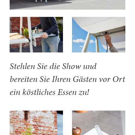
Stehlen Sie die Show und
bereiten Sie Ihren Gästen vor Ort
ein köstliches Essen zu!