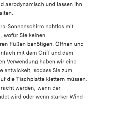
d aerodynamisch und lassen ihn
alten.
ra-Sonnenschirm nahtlos mit
l
, wofür Sie keinen
ren Füßen benötigen. Öffnen und
infach mit dem Griff und dem
hen Verwendung haben wir eine
ge entwickelt, sodass Sie zum
uf die Tischplatte klettern müssen.
bracht werden, wenn der
det wird oder wenn starker Wind