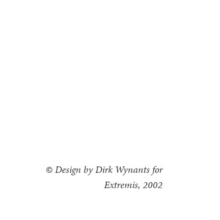
© Design by Dirk Wynants for
Extremis, 2002