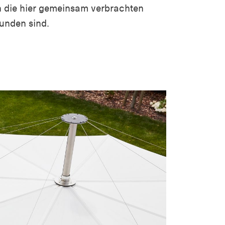
 die hier gemeinsam verbrachten
unden sind.