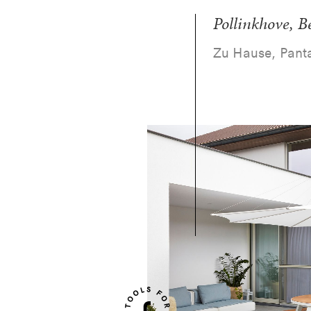
Pollinkhove, B
Zu Hause, Panta