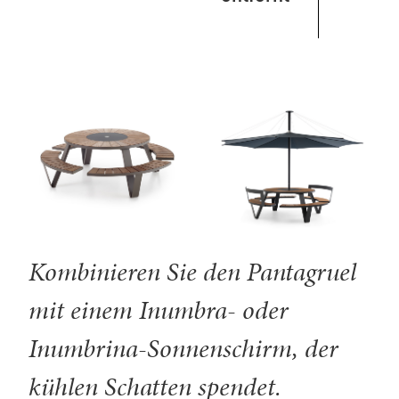
Kombinieren Sie den Pantagruel
mit einem Inumbra- oder
Inumbrina-Sonnenschirm, der
kühlen Schatten spendet.