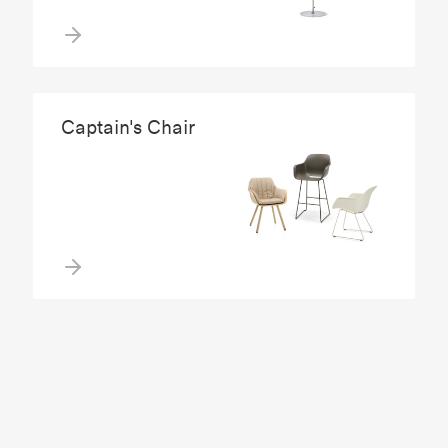
Captain's Chair