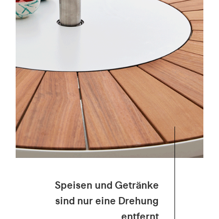
Speisen und Getränke
sind nur eine Drehung
entfernt