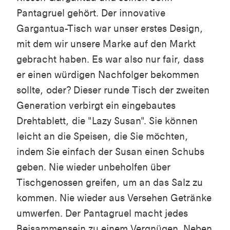
Pantagruel gehört. Der innovative
Gargantua-Tisch war unser erstes Design,
mit dem wir unsere Marke auf den Markt
gebracht haben. Es war also nur fair, dass
er einen würdigen Nachfolger bekommen
sollte, oder? Dieser runde Tisch der zweiten
Generation verbirgt ein eingebautes
Drehtablett, die "Lazy Susan". Sie können
leicht an die Speisen, die Sie möchten,
indem Sie einfach der Susan einen Schubs
geben. Nie wieder unbeholfen über
Tischgenossen greifen, um an das Salz zu
kommen. Nie wieder aus Versehen Getränke
umwerfen. Der Pantagruel macht jedes
Beisammensein zu einem Vergnügen. Neben