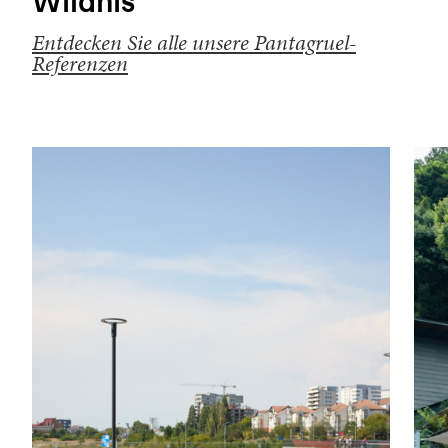
Wildnis
Entdecken Sie alle unsere Pantagruel-
Referenzen