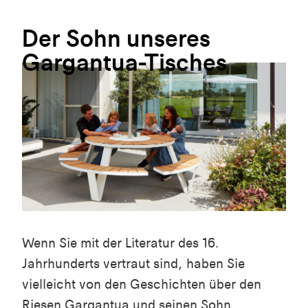
Der
Sohn
unseres
Gargantua-Tisches
Wenn Sie mit der Literatur des 16.
Jahrhunderts vertraut sind, haben Sie
vielleicht von den Geschichten über den
Riesen Gargantua und seinen Sohn