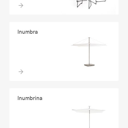
Inumbra
Inumbrina