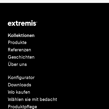
Kollektionen
Produkte
Referenzen
Geschichten
Über uns
Konfigurator
Downloads
Wo kaufen
Wählen sie mit bedacht
Produktpflege