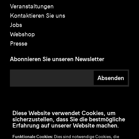
Veranstaltungen
Kontaktieren Sie uns
Jobs
Webshop
Presse
Abonnieren Sie unseren Newsletter
Absenden
Diese Website verwendet Cookies, um
sicherzustellen, dass Sie die bestmögliche
Erfahrung auf unserer Website machen.
Funktionale Cookies:
Dies sind notwendige Cookies, die