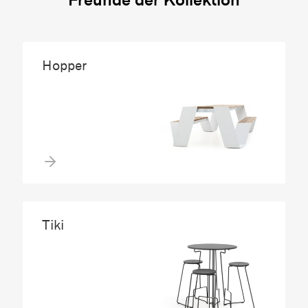
Hopper
Tiki