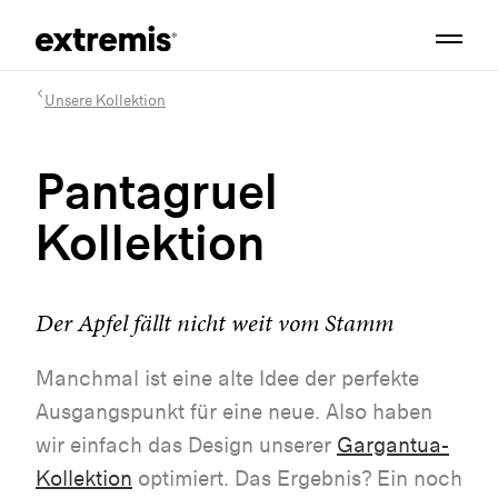
Unsere Kollektion
Pantagruel
Kollektion
Der Apfel fällt nicht weit vom Stamm
Manchmal ist eine alte Idee der perfekte
Ausgangspunkt für eine neue. Also haben
wir einfach das Design unserer
Gargantua-
Kollektion
optimiert. Das Ergebnis? Ein noch