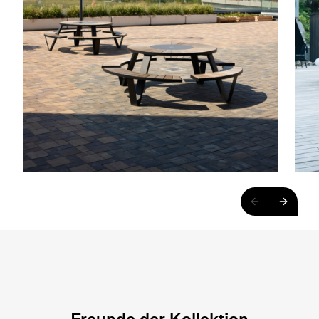
Freunde der Kollektion