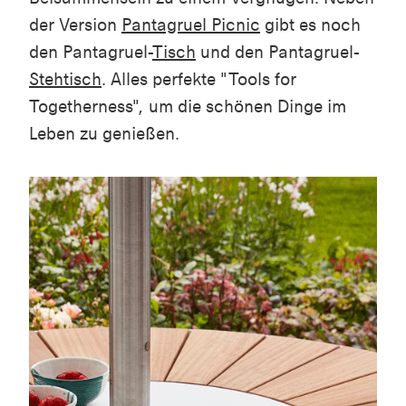
der Version
Pantagruel Picnic
gibt es noch
den Pantagruel-
Tisch
und den Pantagruel-
Stehtisch
. Alles perfekte "Tools for
Togetherness", um die schönen Dinge im
Leben zu genießen.