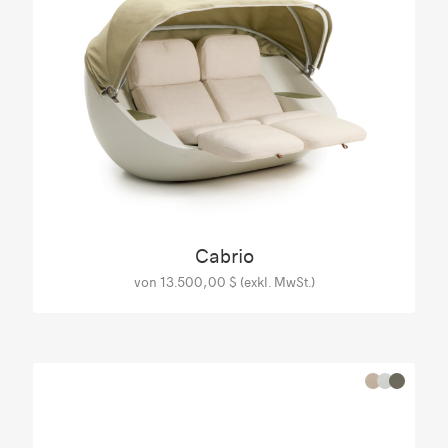
Cabrio
von 13.500,00 $ (exkl. MwSt.)