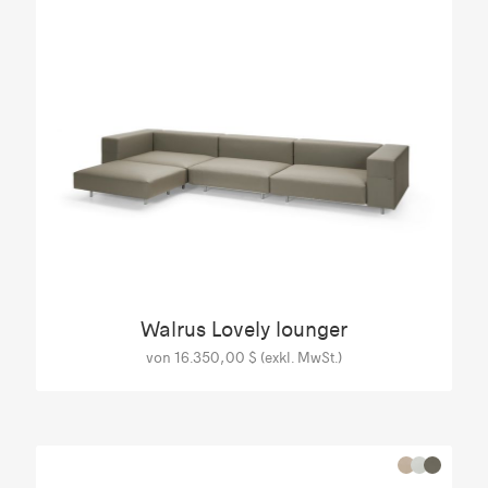
Walrus Lovely lounger
von 16.350,00 $ (exkl. MwSt.)