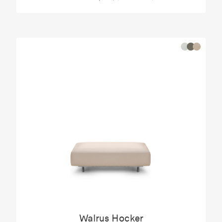
Walrus Hocker