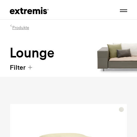
Produkte
Lounge
Filter