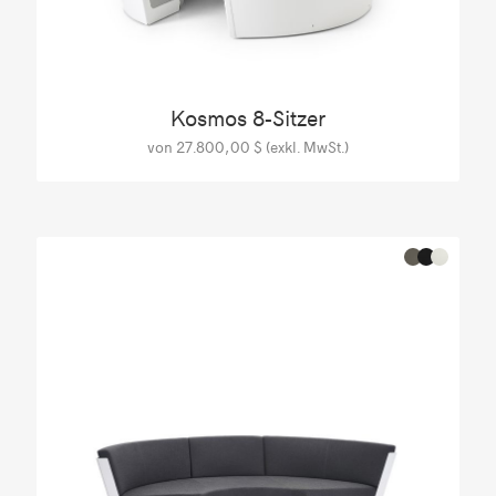
Kosmos 8-Sitzer
von 27.800,00 $ (exkl. MwSt.)