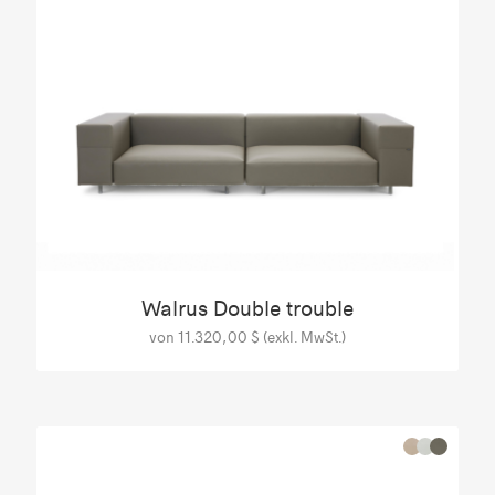
Walrus Double trouble
von 11.320,00 $ (exkl. MwSt.)