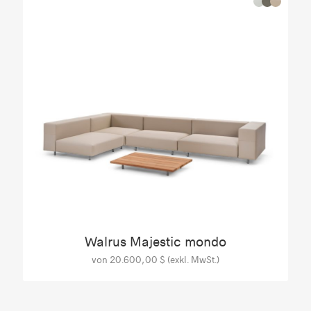
Walrus Majestic mondo
von 20.600,00 $ (exkl. MwSt.)