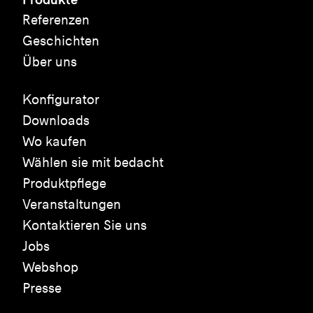
Referenzen
Geschichten
Über uns
Konfigurator
Downloads
Wo kaufen
Wählen sie mit bedacht
Produktpflege
Veranstaltungen
Kontaktieren Sie uns
Jobs
Webshop
Presse