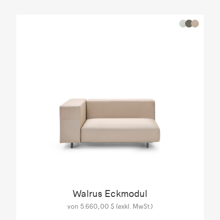
Walrus Eckmodul
von 5.660,00 $ (exkl. MwSt.)