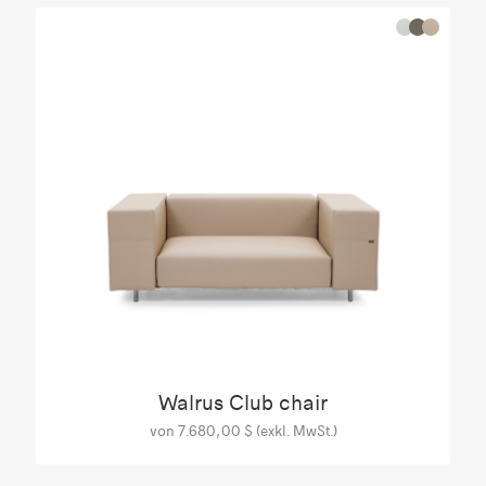
Walrus Club chair
von 7.680,00 $ (exkl. MwSt.)