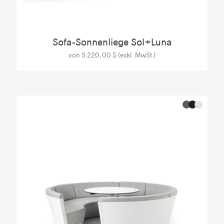
Sofa-Sonnenliege Sol+Luna
von 5.220,00 $ (exkl. MwSt.)