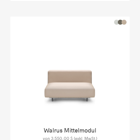
Walrus Mittelmodul
von 3.550,00 $ (exkl. MwSt.)