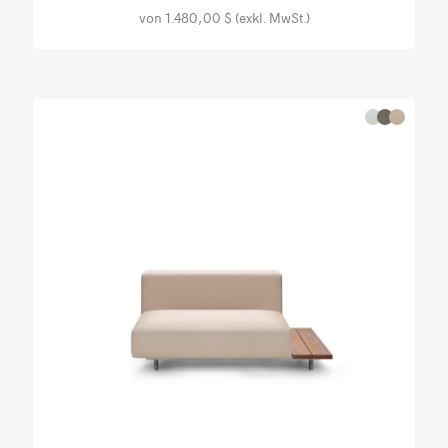
von 1.480,00 $ (exkl. MwSt.)