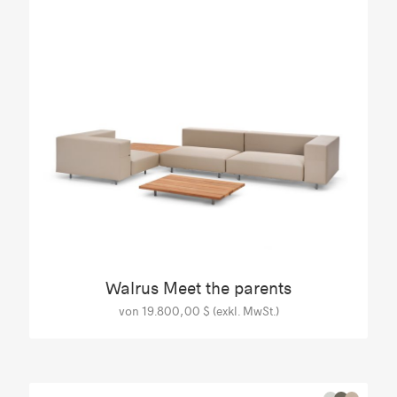
Walrus Meet the parents
von 19.800,00 $ (exkl. MwSt.)