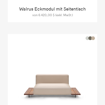
Walrus Eckmodul mit Seitentisch
von 6.420,00 $ (exkl. MwSt.)