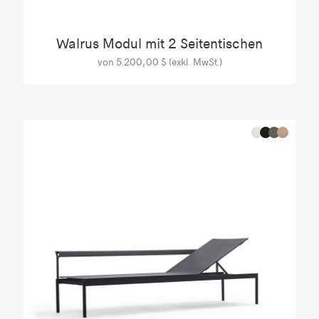
Walrus Modul mit 2 Seitentischen
von 5.200,00 $ (exkl. MwSt.)