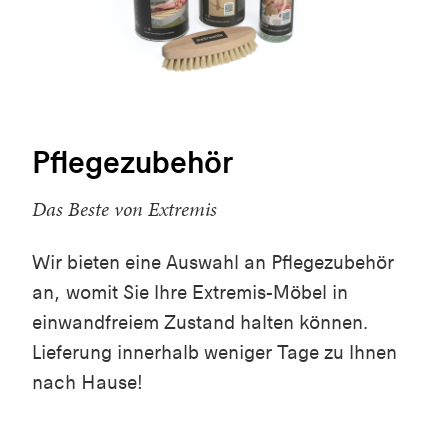
Pflegezubehör
Das Beste von Extremis
Wir bieten eine Auswahl an Pflegezubehör
an, womit Sie Ihre Extremis-Möbel in
einwandfreiem Zustand halten können.
Lieferung innerhalb weniger Tage zu Ihnen
nach Hause!