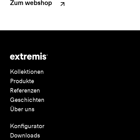
Zum webshop
Kollektionen
Produkte
Referenzen
Geschichten
Über uns
Konfigurator
Downloads