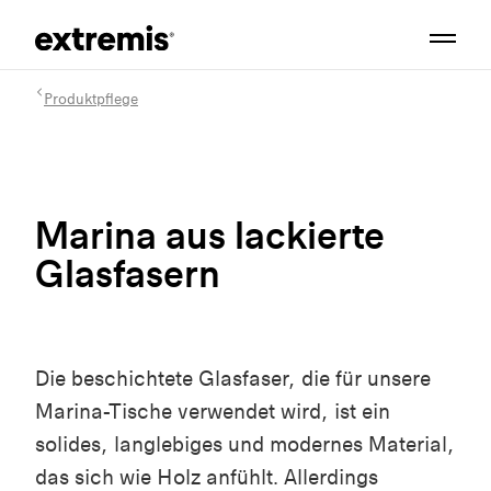
Produktpflege
Marina aus lackierte
Glasfasern
Die beschichtete Glasfaser, die für unsere
Marina-Tische verwendet wird, ist ein
solides, langlebiges und modernes Material,
das sich wie Holz anfühlt. Allerdings