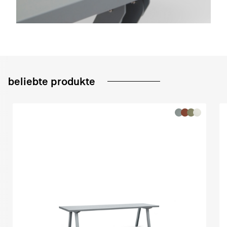
beliebte produkte