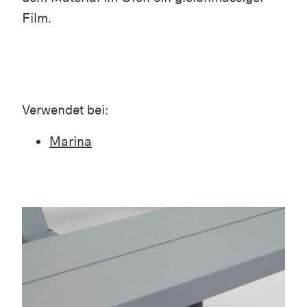
Film.
Verwendet bei:
Marina