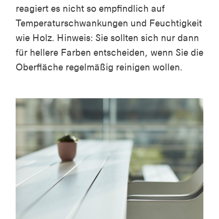
reagiert es nicht so empfindlich auf
Temperaturschwankungen und Feuchtigkeit
wie Holz. Hinweis: Sie sollten sich nur dann
für hellere Farben entscheiden, wenn Sie die
Oberfläche regelmäßig reinigen wollen.