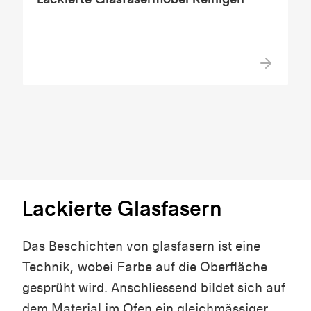
Lackierte Glasfasern
Das Beschichten von glasfasern ist eine
Technik, wobei Farbe auf die Oberfläche
gesprüht wird. Anschliessend bildet sich auf
dem Material im Ofen ein gleichmässiger