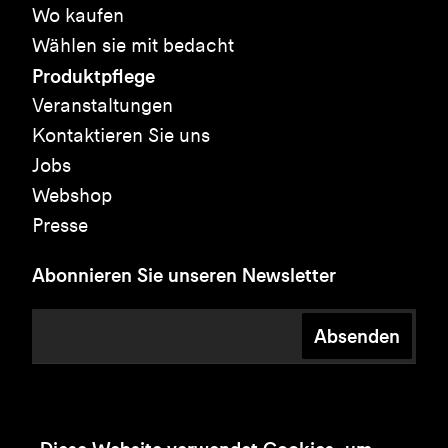
Wo kaufen
Wählen sie mit bedacht
Produktpflege
Veranstaltungen
Kontaktieren Sie uns
Jobs
Webshop
Presse
Abonnieren Sie unseren Newsletter
Absenden