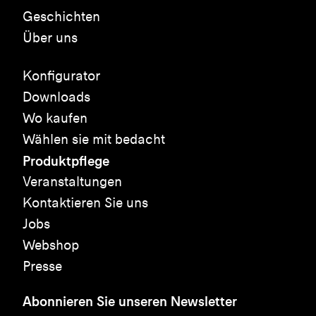
Geschichten
Über uns
Konfigurator
Downloads
Wo kaufen
Wählen sie mit bedacht
Produktpflege
Veranstaltungen
Kontaktieren Sie uns
Jobs
Webshop
Presse
Abonnieren Sie unseren Newsletter