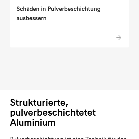
Schäden in Pulverbeschichtung
ausbessern
Strukturierte,
pulverbeschichtetet
Aluminium