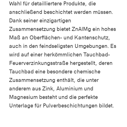
Wahl für detailliertere Produkte, die
anschließend beschichtet werden müssen.
Dank seiner einzigartigen
Zusammensetzung bietet ZnAlMg ein hohes
Maß an Oberflächen- und Kantenschutz,
auch in den feindseligsten Umgebungen. Es
wird auf einer herkömmlichen Tauchbad-
Feuerverzinkungsstraße hergestellt, deren
Tauchbad eine besondere chemische
Zusammensetzung enthält, die unter
anderem aus Zink, Aluminium und
Magnesium besteht und die perfekte
Unterlage für Pulverbeschichtungen bildet.