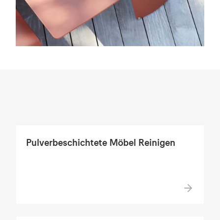
Pulverbeschichtete Möbel Reinigen