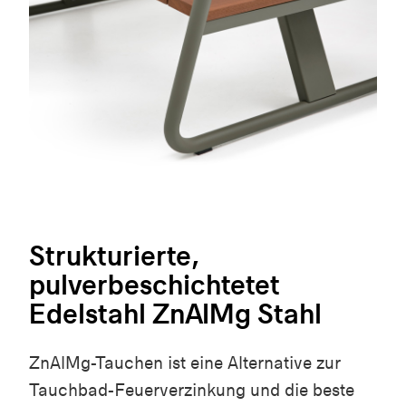
Strukturierte,
pulverbeschichtetet
Edelstahl ZnAIMg Stahl
ZnAlMg-Tauchen ist eine Alternative zur
Tauchbad-Feuerverzinkung und die beste