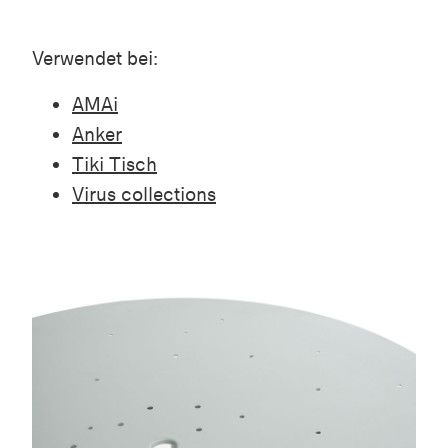
Verwendet bei:
AMAi
Anker
Tiki Tisch
Virus collections