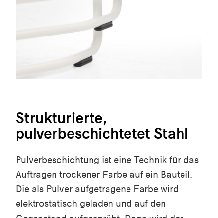
Strukturierte,
pulverbeschichtetet Stahl
Pulverbeschichtung ist eine Technik für das
Auftragen trockener Farbe auf ein Bauteil.
Die als Pulver aufgetragene Farbe wird
elektrostatisch geladen und auf den