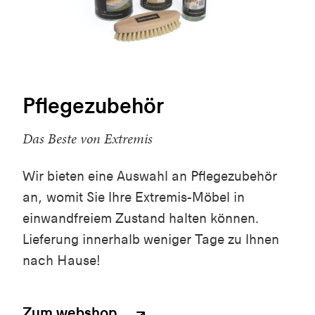
Pflegezubehör
Das Beste von Extremis
Wir bieten eine Auswahl an Pflegezubehör
an, womit Sie Ihre Extremis-Möbel in
einwandfreiem Zustand halten können.
Lieferung innerhalb weniger Tage zu Ihnen
nach Hause!
Zum webshop