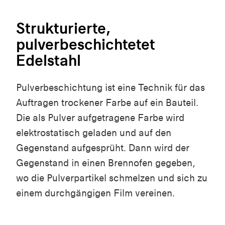
Strukturierte,
pulverbeschichtetet
Edelstahl
Pulverbeschichtung ist eine Technik für das
Auftragen trockener Farbe auf ein Bauteil.
Die als Pulver aufgetragene Farbe wird
elektrostatisch geladen und auf den
Gegenstand aufgesprüht. Dann wird der
Gegenstand in einen Brennofen gegeben,
wo die Pulverpartikel schmelzen und sich zu
einem durchgängigen Film vereinen.