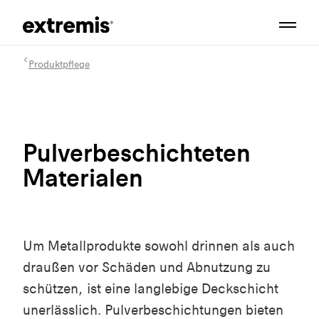
Produktpflege
Pulverbeschichteten
Materialen
Um Metallprodukte sowohl drinnen als auch
draußen vor Schäden und Abnutzung zu
schützen, ist eine langlebige Deckschicht
unerlässlich. Pulverbeschichtungen bieten