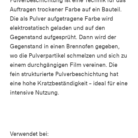
Pulverbeschichtung ist eine Technik für das
Auftragen trockener Farbe auf ein Bauteil.
Die als Pulver aufgetragene Farbe wird
elektrostatisch geladen und auf den
Gegenstand aufgesprüht. Dann wird der
Gegenstand in einen Brennofen gegeben,
wo die Pulverpartikel schmelzen und sich zu
einem durchgängigen Film vereinen. Die
fein strukturierte Pulverbeschichtung hat
eine hohe Kratzbeständigkeit – ideal für eine
intensive Nutzung.
Verwendet bei: