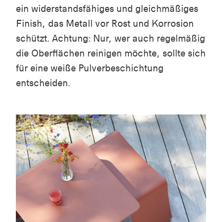
ein widerstandsfähiges und gleichmäßiges
Finish, das Metall vor Rost und Korrosion
schützt. Achtung: Nur, wer auch regelmäßig
die Oberflächen reinigen möchte, sollte sich
für eine weiße Pulverbeschichtung
entscheiden.