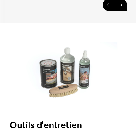
Outils d'entretien