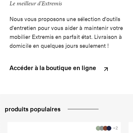
Le meilleur d'Extremis
Nous vous proposons une sélection d'outils
d'entretien pour vous aider à maintenir votre
mobilier Extremis en parfait état. Livraison à
domicile en quelques jours seulement !
Accéder à la boutique en ligne
produits populaires
+2