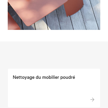
Nettoyage du mobilier poudré