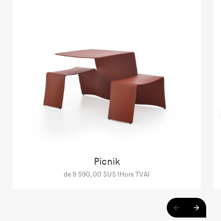
Picnik
de 9 590,00 $US (Hors TVA)