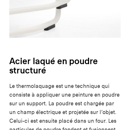
Acier laqué en poudre
structuré
Le thermolaquage est une technique qui
consiste à appliquer une peinture en poudre
sur un support. La poudre est chargée par
un champ électrique et projetée sur l’objet.
Celui-ci est ensuite placé dans un four. Les
particules de poudre fondent et fusionnent