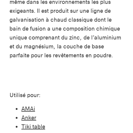
même dans les environnements les plus
exigeants. Il est produit sur une ligne de
galvanisation à chaud classique dont le
bain de fusion a une composition chimique
unique comprenant du zinc, de l’aluminium
et du magnésium, la couche de base
parfaite pour les revêtements en poudre.
Utilisé pour:
AMAi
Anker
Tiki table