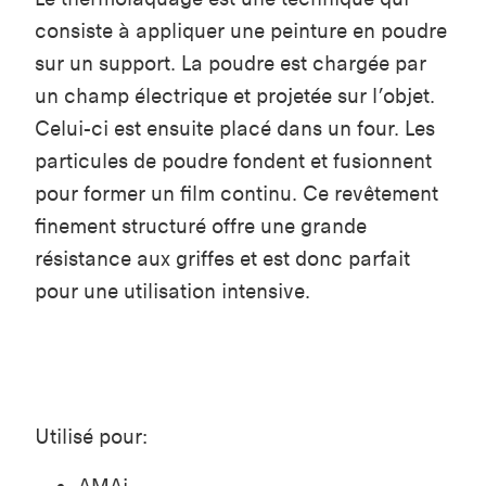
consiste à appliquer une peinture en poudre
sur un support. La poudre est chargée par
un champ électrique et projetée sur l’objet.
Celui-ci est ensuite placé dans un four. Les
particules de poudre fondent et fusionnent
pour former un film continu. Ce revêtement
finement structuré offre une grande
résistance aux griffes et est donc parfait
pour une utilisation intensive.
Utilisé pour: