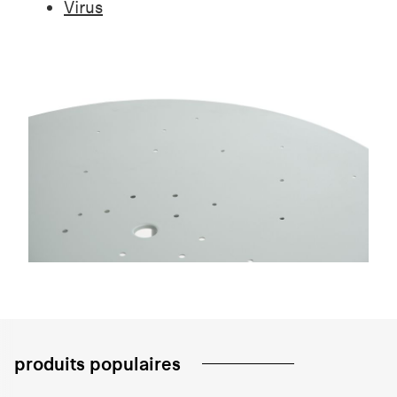
Virus
produits populaires