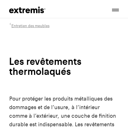
Entretien des meubles
Les revêtements
thermolaqués
Pour protéger les produits métalliques des
dommages et de l’usure, à l’intérieur
comme à l’extérieur, une couche de finition
durable est indispensable. Les revêtements