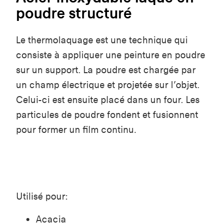
poudre structuré
Le thermolaquage est une technique qui
consiste à appliquer une peinture en poudre
sur un support. La poudre est chargée par
un champ électrique et projetée sur l’objet.
Celui-ci est ensuite placé dans un four. Les
particules de poudre fondent et fusionnent
pour former un film continu.
Utilisé pour:
Acacia