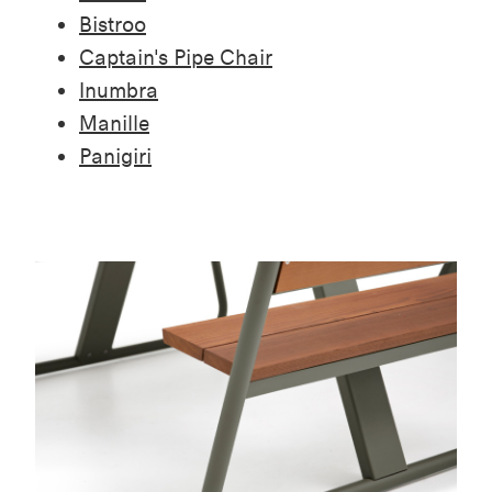
Bistroo
Captain's Pipe Chair
Inumbra
Manille
Panigiri