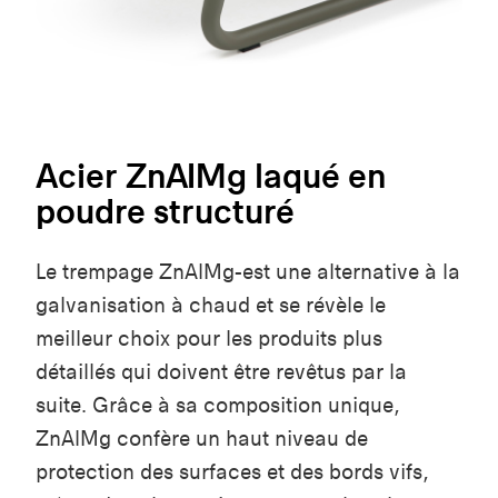
Acier ZnAIMg laqué en
poudre structuré
Le trempage ZnAlMg-est une alternative à la
galvanisation à chaud et se révèle le
meilleur choix pour les produits plus
détaillés qui doivent être revêtus par la
suite. Grâce à sa composition unique,
ZnAlMg confère un haut niveau de
protection des surfaces et des bords vifs,