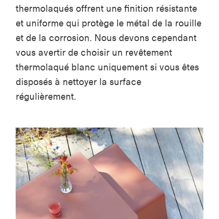
thermolaqués offrent une finition résistante
et uniforme qui protège le métal de la rouille
et de la corrosion. Nous devons cependant
vous avertir de choisir un revêtement
thermolaqué blanc uniquement si vous êtes
disposés à nettoyer la surface
régulièrement.