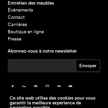
Entretien des meubles
Événements
Contact
Carrières
Boutique en ligne
Presse
Abonnez-vous à notre newsletter
Envoyer
Ce site web utilise des cookies pour vous
garantir la meilleure expérience de
navigation possible.