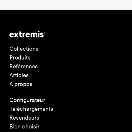
Collections
Produits
Références
Articles
À propos
Configurateur
Téléchargements
Revendeurs
Bien choisir