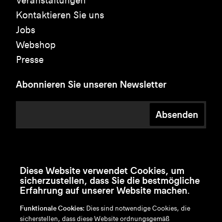
Veranstaltungen
Kontaktieren Sie uns
Jobs
Webshop
Presse
Abonnieren Sie unseren Newsletter
Absenden
Diese Website verwendet Cookies, um
sicherzustellen, dass Sie die bestmögliche
Erfahrung auf unserer Website machen.
Funktionale Cookies:
Dies sind notwendige Cookies, die
sicherstellen, dass diese Website ordnungsgemäß