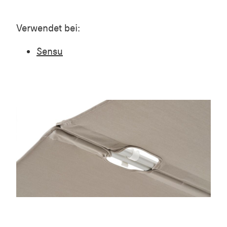
Verwendet bei:
Sensu