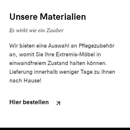
Unsere Materialien
Es wirkt wie ein Zauber
Wir bieten eine Auswahl an Pflegezubehör
an, womit Sie Ihre Extremis-Möbel in
einwandfreiem Zustand halten können.
Lieferung innerhalb weniger Tage zu Ihnen
nach Hause!
Hier bestellen