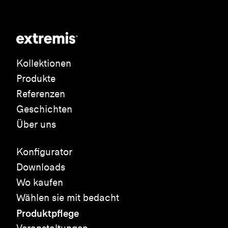
Kollektionen
Produkte
Referenzen
Geschichten
Über uns
Konfigurator
Downloads
Wo kaufen
Wählen sie mit bedacht
Produktpflege