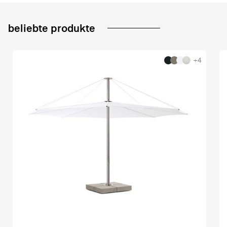
beliebte produkte
+4