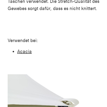
Taschen verwendet. Die Stretch-Qualität des
Gewebes sorgt dafür, dass es nicht knittert.
Verwendet bei:
Acacia