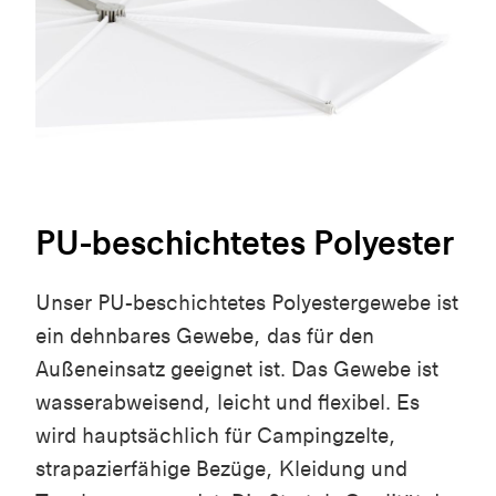
PU-beschichtetes Polyester
Unser PU-beschichtetes Polyestergewebe ist
ein dehnbares Gewebe, das für den
Außeneinsatz geeignet ist. Das Gewebe ist
wasserabweisend, leicht und flexibel. Es
wird hauptsächlich für Campingzelte,
strapazierfähige Bezüge, Kleidung und