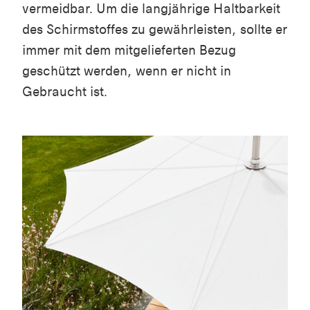
vermeidbar. Um die langjährige Haltbarkeit
des Schirmstoffes zu gewährleisten, sollte er
immer mit dem mitgelieferten Bezug
geschützt werden, wenn er nicht in
Gebraucht ist.