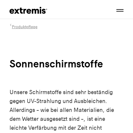
Produktpflege
Sonnenschirmstoffe
Unsere Schirmstoffe sind sehr beständig
gegen UV-Strahlung und Ausbleichen.
Allerdings – wie bei allen Materialien, die
dem Wetter ausgesetzt sind –, ist eine
leichte Verfärbung mit der Zeit nicht