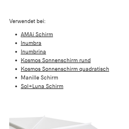
Verwendet bei:
AMAi Schirm
Inumbra
Inumbrina
Kosmos Sonnenschirm rund
Kosmos Sonnenschirm quadratisch
Manille Schirm
Sol+Luna Schirm