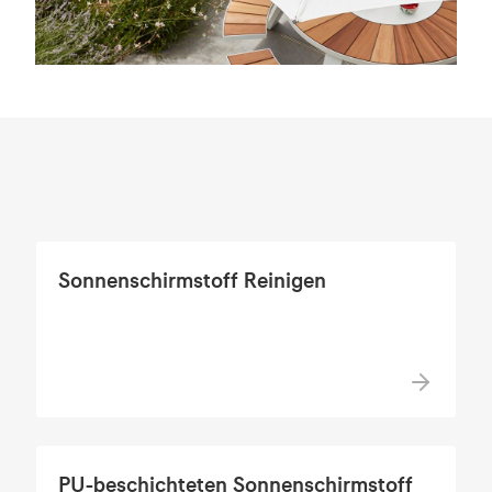
Sonnenschirmstoff Reinigen
PU-beschichteten Sonnenschirmstoff