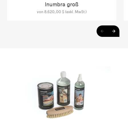
Inumbra groß
von 8.620,00 $ (exkl. MwSt.)