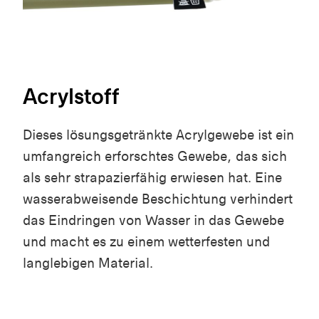
Acrylstoff
Dieses lösungsgetränkte Acrylgewebe ist ein
umfangreich erforschtes Gewebe, das sich
als sehr strapazierfähig erwiesen hat. Eine
wasserabweisende Beschichtung verhindert
das Eindringen von Wasser in das Gewebe
und macht es zu einem wetterfesten und
langlebigen Material.