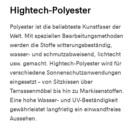
Hightech-Polyester
Polyester ist die beliebteste Kunstfaser der
Welt. Mit speziellen Bearbeitungsmethoden
werden die Stoffe witterungsbeständig,
wasser- und schmutzabweisend, lichtecht
usw. gemacht. Hightech-Polyester wird für
verschiedene Sonnenschutzanwendungen
eingesetzt – von Sitzkissen über
Terrassenmöbel bis hin zu Markisenstoffen.
Eine hohe Wasser- und UV-Beständigkeit
gewährleistet langfristig ein einwandfreies
Aussehen.