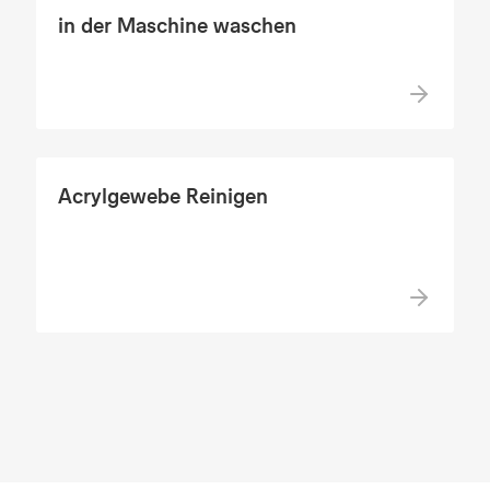
in der Maschine waschen
Acrylgewebe Reinigen