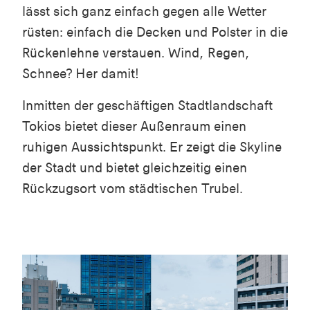
lässt sich ganz einfach gegen alle Wetter
rüsten: einfach die Decken und Polster in die
Rückenlehne verstauen. Wind, Regen,
Schnee? Her damit!
Inmitten der geschäftigen Stadtlandschaft
Tokios bietet dieser Außenraum einen
ruhigen Aussichtspunkt. Er zeigt die Skyline
der Stadt und bietet gleichzeitig einen
Rückzugsort vom städtischen Trubel.