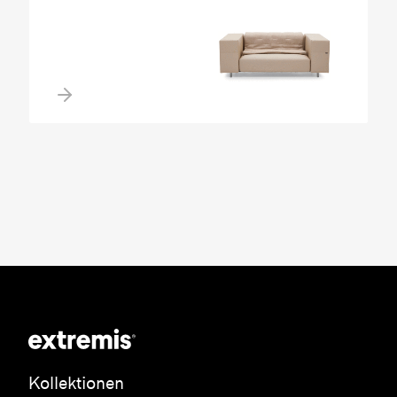
Kollektionen