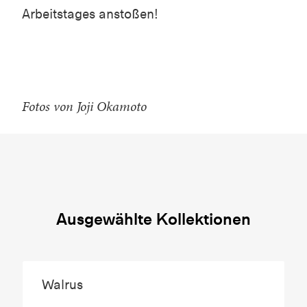
Arbeitstages anstoßen!
Fotos von Joji Okamoto
Ausgewählte Kollektionen
Walrus