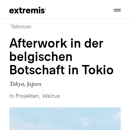
Referenzen
Afterwork in der
belgischen
Botschaft in Tokio
Tokyo, Japan
In Projekten, Walrus