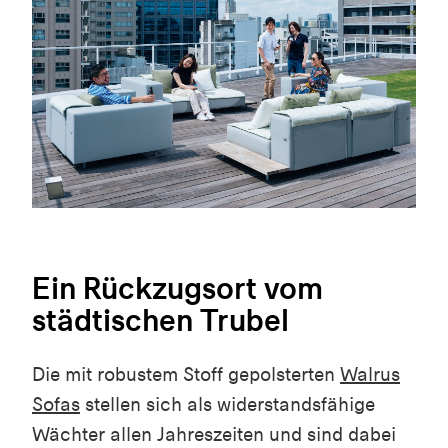
Ein Rückzugsort vom
städtischen Trubel
Die mit robustem Stoff gepolsterten
Walrus
Sofas
stellen sich als widerstandsfähige
Wächter allen Jahreszeiten und sind dabei