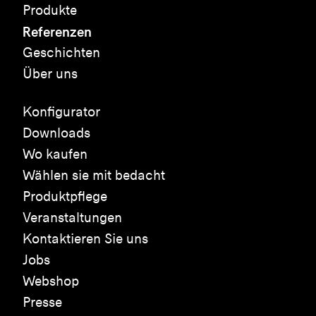
Produkte
Referenzen
Geschichten
Über uns
Konfigurator
Downloads
Wo kaufen
Wählen sie mit bedacht
Produktpflege
Veranstaltungen
Kontaktieren Sie uns
Jobs
Webshop
Presse