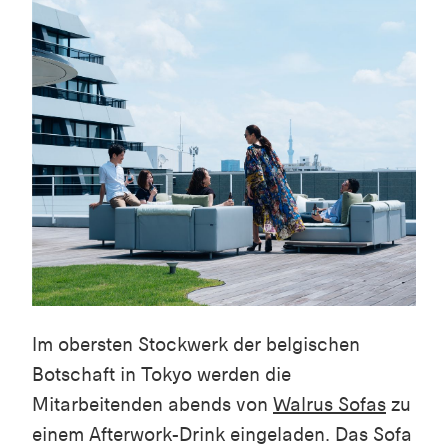
Im obersten Stockwerk der belgischen
Botschaft in Tokyo werden die
Mitarbeitenden abends von
Walrus Sofas
zu
einem Afterwork-Drink eingeladen. Das Sofa