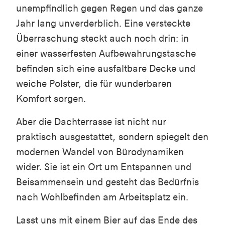
unempfindlich gegen Regen und das ganze
Jahr lang unverderblich. Eine versteckte
Überraschung steckt auch noch drin: in
einer wasserfesten Aufbewahrungstasche
befinden sich eine ausfaltbare Decke und
weiche Polster, die für wunderbaren
Komfort sorgen.
Aber die Dachterrasse ist nicht nur
praktisch ausgestattet, sondern spiegelt den
modernen Wandel von Bürodynamiken
wider. Sie ist ein Ort um Entspannen und
Beisammensein und gesteht das Bedürfnis
nach Wohlbefinden am Arbeitsplatz ein.
Lasst uns mit einem Bier auf das Ende des