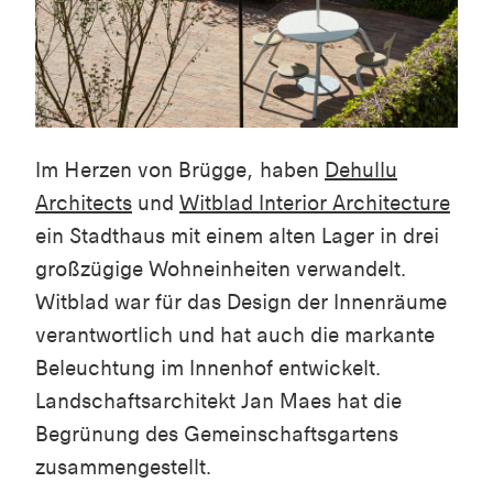
Im Herzen von Brügge, haben
Dehullu
Architects
und
Witblad
Interior Architecture
ein Stadthaus mit einem alten Lager in drei
großzügige Wohneinheiten verwandelt.
Witblad
war für das Design der Innenräume
verantwortlich und hat auch die markante
Beleuchtung im Innenhof entwickelt.
Landschaftsarchitekt Jan Maes hat die
Begrünung des Gemeinschaftsgartens
zusammengestellt.