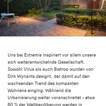
Uns bei Extremis inspiriert vor allem unsere
sich weiterentwickelnde Gesellschaft.
Sowohl
Virus
als auch
Bistroo
wurden von
Dirk Wynants designt, der damit auf den
wachsenden Trend des kompakten
Wohnens einging. Während die
Urbanisierung weiter voranschreitet – etwa
60 % der Weltbevölkerung werden in