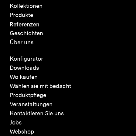
Kollektionen
Produkte
Referenzen
Geschichten
Über uns
Konfigurator
Downloads
Wo kaufen
Wählen sie mit bedacht
Produktpflege
Veranstaltungen
Kontaktieren Sie uns
Jobs
Webshop