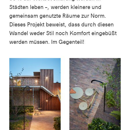
Städten leben –, werden kleinere und
gemeinsam genutzte Räume zur Norm.
Dieses Projekt beweist, dass durch diesen
Wandel weder Stil noch Komfort eingebüßt
werden müssen. Im Gegenteil!