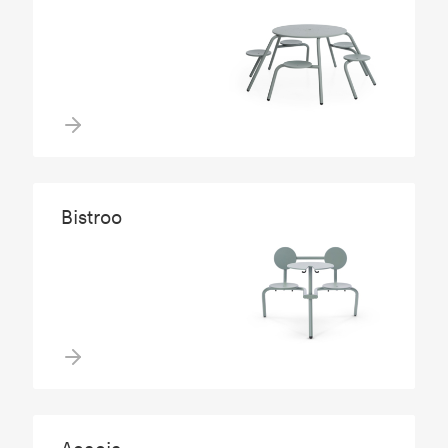
Bistroo