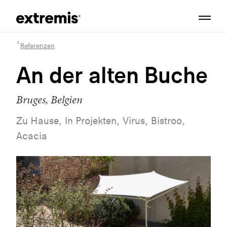
Referenzen
An der alten Buche
Bruges, Belgien
Zu Hause, In Projekten, Virus, Bistroo,
Acacia