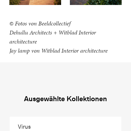
© Fotos von Beeldcollectief
Dehullu Architects + Witblad Interior
architecture
Jay lamp von Witblad Interior architecture
Ausgewählte Kollektionen
Virus