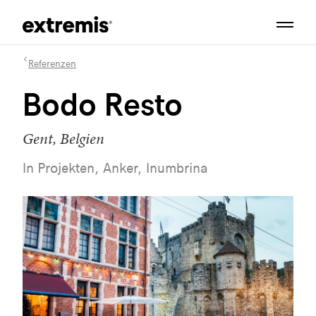
Referenzen
Bodo Resto
Gent, Belgien
In Projekten, Anker, Inumbrina