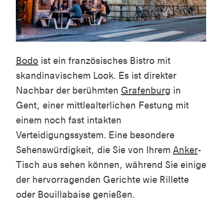
Bodo
ist ein französisches Bistro mit
skandinavischem Look. Es ist direkter
Nachbar der berühmten
Grafenburg
in
Gent, einer mittlealterlichen Festung mit
einem noch fast intakten
Verteidigungssystem. Eine besondere
Sehenswürdigkeit, die Sie von Ihrem
Anker
-
Tisch aus sehen können, während Sie einige
der hervorragenden Gerichte wie Rillette
oder Bouillabaise genießen.