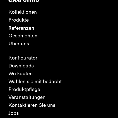
Kollektionen
Produkte
Referenzen
Geschichten
Über uns
Konfigurator
Downloads
Wo kaufen
Wählen sie mit bedacht
Produktpflege
Veranstaltungen
Kontaktieren Sie uns
Jobs