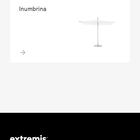
Inumbrina