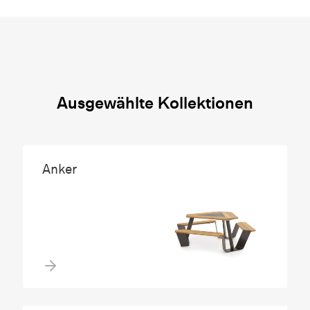
Ausgewählte Kollektionen
Anker