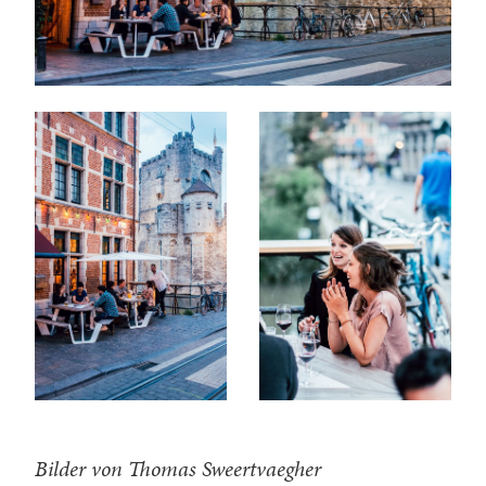
Bilder von Thomas Sweertvaegher