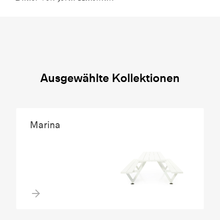
Ausgewählte Kollektionen
Marina