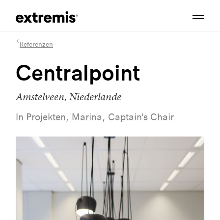
Referenzen
Centralpoint
Amstelveen, Niederlande
In Projekten, Marina, Captain's Chair