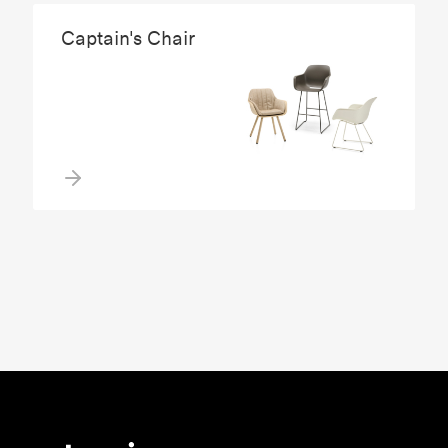
Captain's Chair