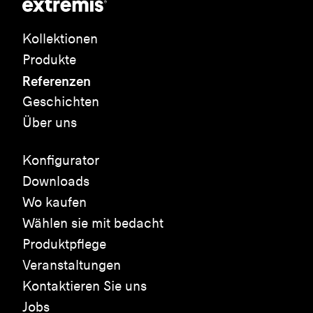
Kollektionen
Produkte
Referenzen
Geschichten
Über uns
Konfigurator
Downloads
Wo kaufen
Wählen sie mit bedacht
Produktpflege
Veranstaltungen
Kontaktieren Sie uns
Jobs