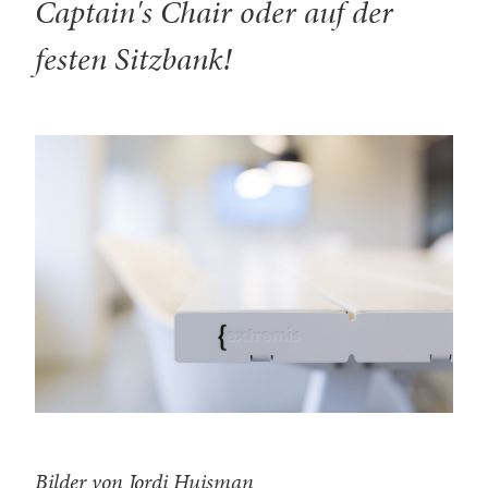
Captain's Chair oder auf der
festen Sitzbank!
Bilder von Jordi Huisman