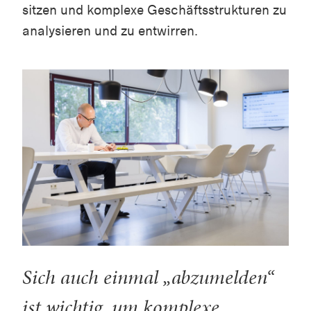
sitzen und komplexe Geschäftsstrukturen zu
analysieren und zu entwirren.
Sich auch einmal „abzumelden“
ist wichtig, um komplexe