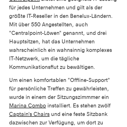
für jedes Unternehmen und gilt als der
größte IT-Reseller in den Benelux-Ländern.
Mit über 550 Angestellten, auch
"Centralpoint-Löwen" genannt, und drei
Hauptsitzen, hat das Unternehmen
wahrscheinlich ein wahnsinnig komplexes
IT-Netzwerk, um die tägliche
Kommunikationsflut zu bewältigen.
Um einen komfortablen "Offline-Support"
für persönliche Treffen zu gewährleisten,
wurde in einem der Sitzungszimmmer ein
Marina Combo
installiert. Es stehen zwölf
Captain's Chairs
und eine feste Sitzbank
dazwischen zur Verfügung, um dort zu