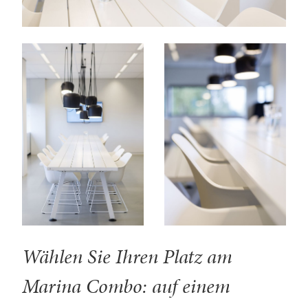
Wählen Sie Ihren Platz am
Marina Combo: auf einem