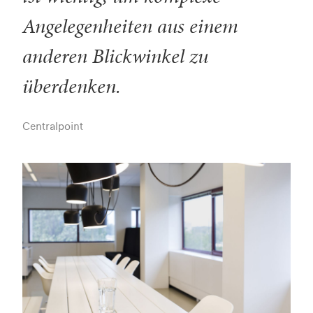
Angelegenheiten aus einem
anderen Blickwinkel zu
überdenken.
Centralpoint