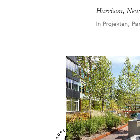
Harrison, New 
In Projekten, Pa