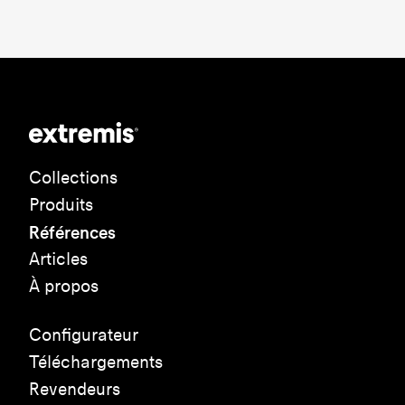
Collections
Produits
Références
Articles
À propos
Configurateur
Téléchargements
Revendeurs