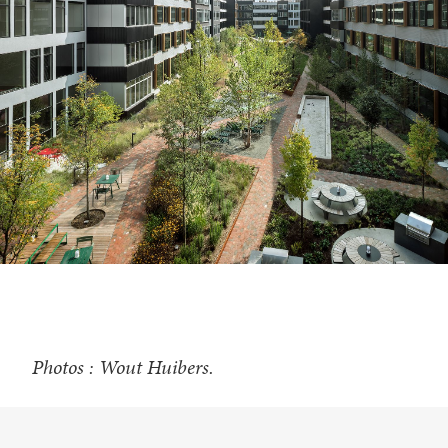
Photos : Wout Huibers.