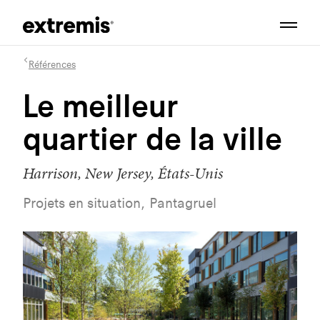
Références
Le meilleur
quartier de la ville
Harrison, New Jersey, États-Unis
Projets en situation, Pantagruel