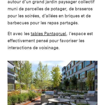
autour d’un grand jardin paysager collectif
muni de parcelles de potager, de braseros
pour les soirées, d’allées en briques et de
barbecues pour les repas partagés.
Et avec les
tables Pantagruel
, l’espace est
effectivement pensé pour favoriser les
interactions de voisinage.