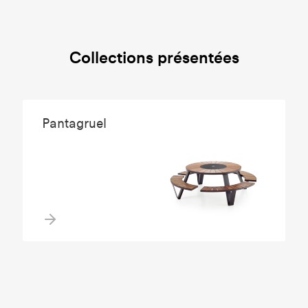
Collections présentées
Pantagruel