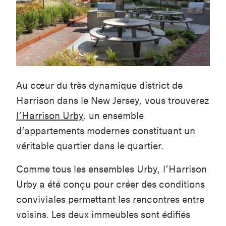
Au cœur du très dynamique district de
Harrison dans le New Jersey, vous trouverez
l’Harrison Urby
, un ensemble
d’appartements modernes constituant un
véritable quartier dans le quartier.
Comme tous les ensembles Urby, l’Harrison
Urby a été conçu pour créer des conditions
conviviales permettant les rencontres entre
voisins. Les deux immeubles sont édifiés