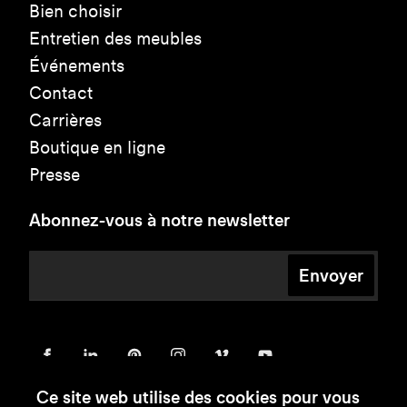
Bien choisir
Entretien des meubles
Événements
Contact
Carrières
Boutique en ligne
Presse
Abonnez-vous à notre newsletter
Envoyer
Ce site web utilise des cookies pour vous