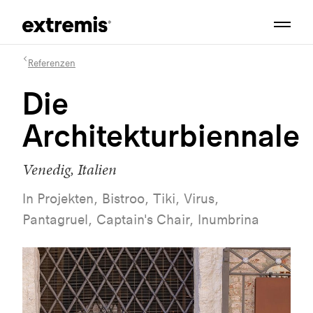
Referenzen
Die
Architekturbiennale
Venedig, Italien
In Projekten, Bistroo, Tiki, Virus,
Pantagruel, Captain's Chair, Inumbrina