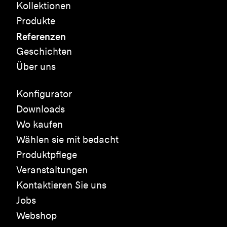
Kollektionen
Produkte
Referenzen
Geschichten
Über uns
Konfigurator
Downloads
Wo kaufen
Wählen sie mit bedacht
Produktpflege
Veranstaltungen
Kontaktieren Sie uns
Jobs
Webshop