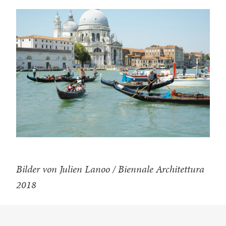
Bilder von Julien Lanoo / Biennale Architettura
2018