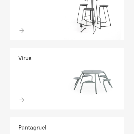
Virus
Pantagruel