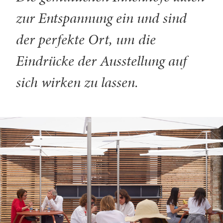
zur Entspannung ein und sind
der perfekte Ort, um die
Eindrücke der Ausstellung auf
sich wirken zu lassen.