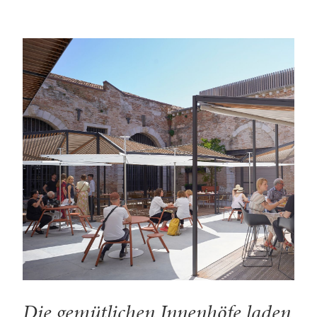
Die gemütlichen Innenhöfe laden