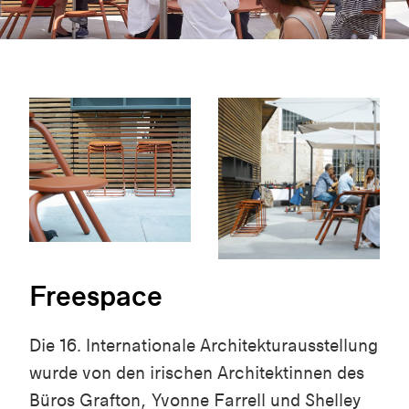
Freespace
Die 16. Internationale Architekturausstellung
wurde von den irischen Architektinnen des
Büros Grafton, Yvonne Farrell und Shelley