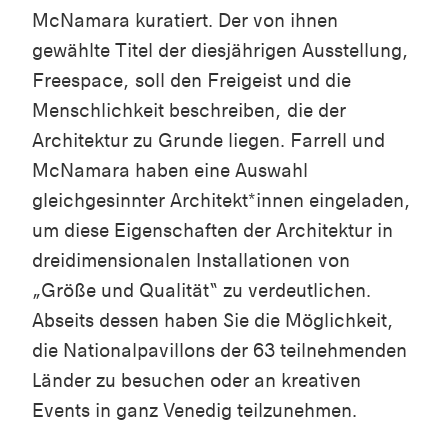
McNamara kuratiert. Der von ihnen
gewählte Titel der diesjährigen Ausstellung,
Freespace, soll den Freigeist und die
Menschlichkeit beschreiben, die der
Architektur zu Grunde liegen. Farrell und
McNamara haben eine Auswahl
gleichgesinnter Architekt*innen eingeladen,
um diese Eigenschaften der Architektur in
dreidimensionalen Installationen von
„Größe und Qualität“ zu verdeutlichen.
Abseits dessen haben Sie die Möglichkeit,
die Nationalpavillons der 63 teilnehmenden
Länder zu besuchen oder an kreativen
Events in ganz Venedig teilzunehmen.