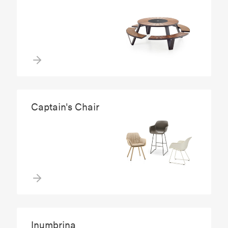
Captain's Chair
Inumbrina