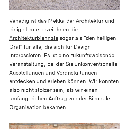
Venedig ist das Mekka der Architektur und
einige Leute bezeichnen die
Architekturbiennale
sogar als "den heiligen
Gral" für alle, die sich für Design
interessieren. Es ist eine zukunftsweisende
Veranstaltung, bei der Sie unkonventionelle
Ausstellungen und Veranstaltungen
entdecken und erleben können. Wir konnten
also nicht stolzer sein, als wir einen
umfangreichen Auftrag von der Biennale-
Organisation bekamen!