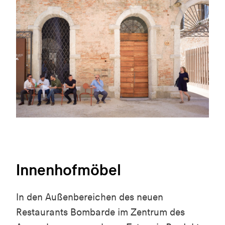
Innenhofmöbel
In den Außenbereichen des neuen
Restaurants Bombarde im Zentrum des