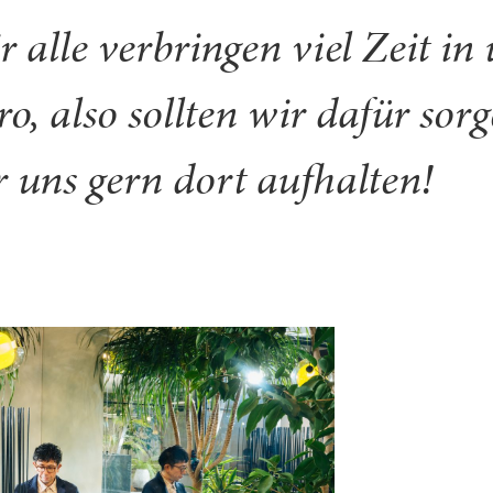
r alle verbringen viel Zeit in
o, also sollten wir dafür sorg
r uns gern dort aufhalten!