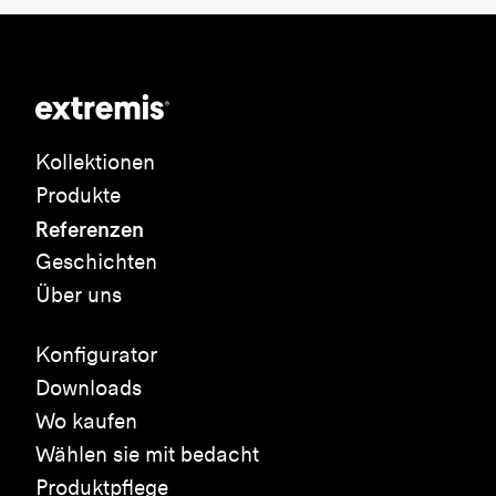
Kollektionen
Produkte
Referenzen
Geschichten
Über uns
Konfigurator
Downloads
Wo kaufen
Wählen sie mit bedacht
Produktpflege