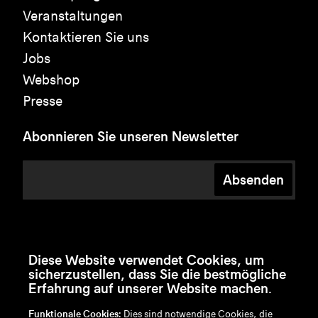
Veranstaltungen
Kontaktieren Sie uns
Jobs
Webshop
Presse
Abonnieren Sie unseren Newsletter
Absenden
Diese Website verwendet Cookies, um
sicherzustellen, dass Sie die bestmögliche
Erfahrung auf unserer Website machen.
Funktionale Cookies:
Dies sind notwendige Cookies, die