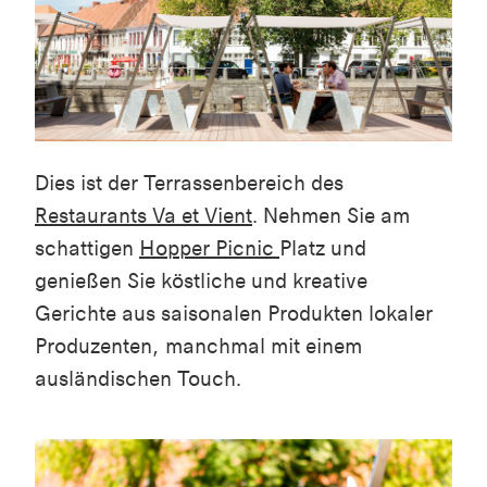
Dies ist der Terrassenbereich des
Restaurants Va et Vient
. Nehmen Sie am
schattigen
Hopper Picnic
Platz und
genießen Sie köstliche und kreative
Gerichte aus saisonalen Produkten lokaler
Produzenten, manchmal mit einem
ausländischen Touch.