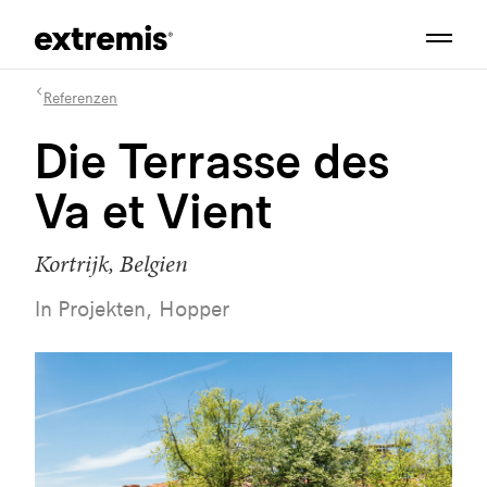
Referenzen
Die Terrasse des
Va et Vient
Kortrijk, Belgien
In Projekten, Hopper