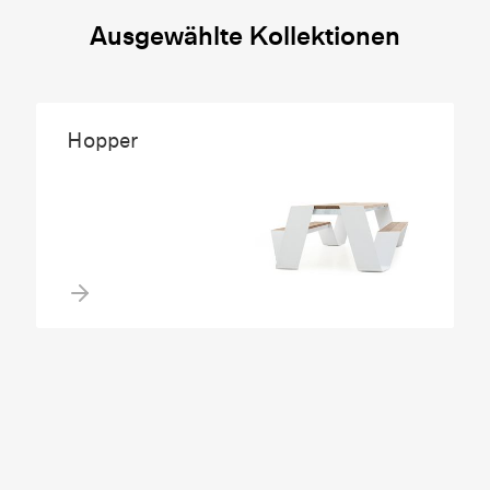
Ausgewählte Kollektionen
Hopper