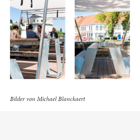
Bilder von Michael Blanckaert