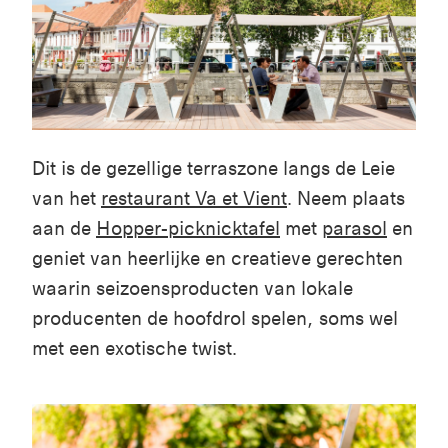
Dit is de gezellige terraszone langs de Leie
van het
restaurant Va et Vient
. Neem plaats
aan de
Hopper-picknicktafel
met
parasol
en
geniet van heerlijke en creatieve gerechten
waarin seizoensproducten van lokale
producenten de hoofdrol spelen, soms wel
met een exotische twist.