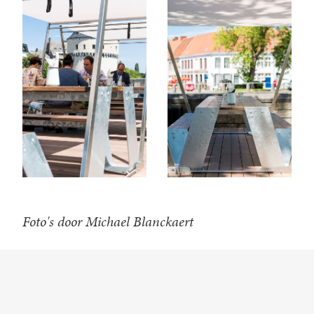
Foto's door Michael Blanckaert