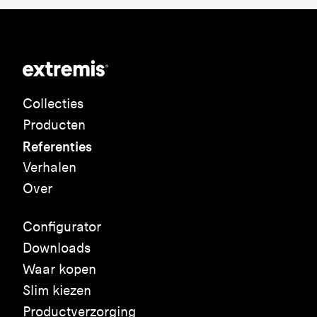
Collecties
Producten
Referenties
Verhalen
Over
Configurator
Downloads
Waar kopen
Slim kiezen
Productverzorging