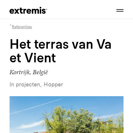
Referenties
Het terras van Va
et Vient
Kortrijk, België
In projecten, Hopper