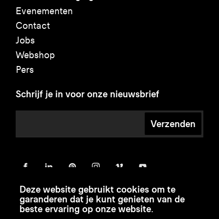
Evenementen
Contact
Jobs
Webshop
Pers
Schrijf je in voor onze nieuwsbrief
Verzenden
Deze website gebruikt cookies om te
garanderen dat je kunt genieten van de
beste ervaring op onze website.