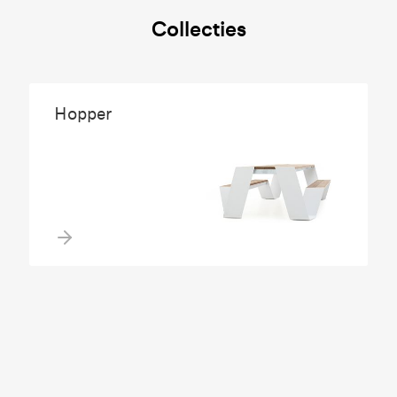
Collecties
Hopper