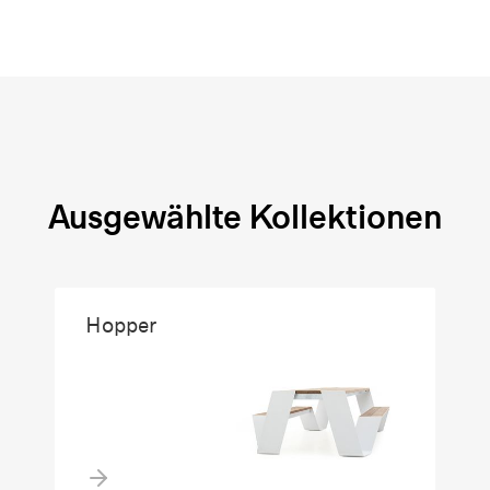
Ausgewählte Kollektionen
Hopper