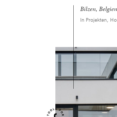
Bilzen, Belgie
In Projekten, H