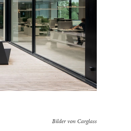
Bilder von Carglass