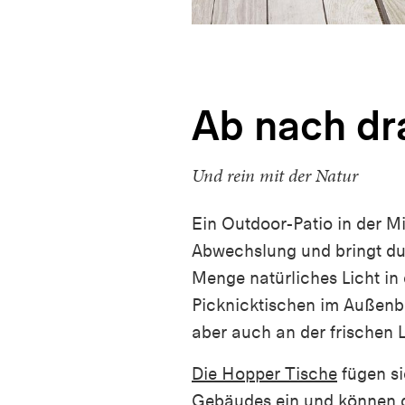
Ab nach dr
Und rein mit der Natur
Ein Outdoor-Patio in der Mi
Abwechslung und bringt du
Menge natürliches Licht in 
Picknicktischen im Außenb
aber auch an der frischen L
Die Hopper Tische
fügen si
Gebäudes ein und können 