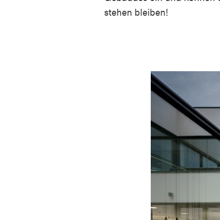
stehen bleiben!