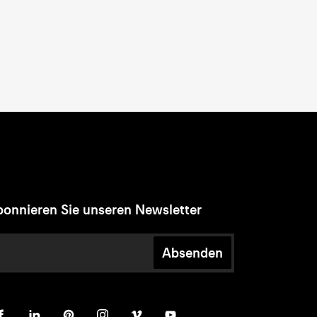
onnieren Sie unseren Newsletter
Absenden