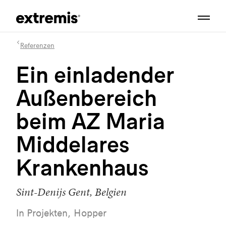
Referenzen
Ein einladender
Außenbereich
beim AZ Maria
Middelares
Krankenhaus
Sint-Denijs Gent, Belgien
In Projekten, Hopper