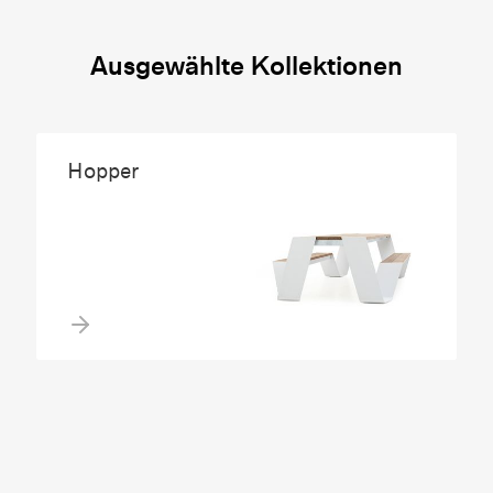
Ausgewählte Kollektionen
Hopper