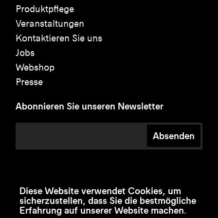
Produktpflege
Veranstaltungen
Kontaktieren Sie uns
Jobs
Webshop
Presse
Abonnieren Sie unseren Newsletter
Absenden
Diese Website verwendet Cookies, um
sicherzustellen, dass Sie die bestmögliche
Erfahrung auf unserer Website machen.