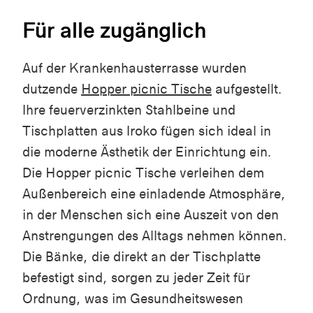
Für alle zugänglich
Auf der Krankenhausterrasse wurden
dutzende
Hopper picnic Tische
aufgestellt.
Ihre feuerverzinkten Stahlbeine und
Tischplatten aus Iroko fügen sich ideal in
die moderne Ästhetik der Einrichtung ein.
Die Hopper picnic Tische verleihen dem
Außenbereich eine einladende Atmosphäre,
in der Menschen sich eine Auszeit von den
Anstrengungen des Alltags nehmen können.
Die Bänke, die direkt an der Tischplatte
befestigt sind, sorgen zu jeder Zeit für
Ordnung, was im Gesundheitswesen