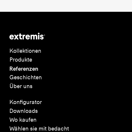
Kollektionen
Produkte
Referenzen
Geschichten
Über uns
Konfigurator
Downloads
Wo kaufen
Wählen sie mit bedacht