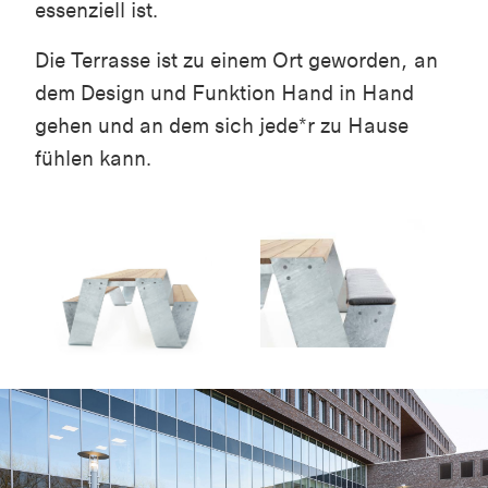
essenziell ist.
Die Terrasse ist zu einem Ort geworden, an
dem Design und Funktion Hand in Hand
gehen und an dem sich jede*r zu Hause
fühlen kann.