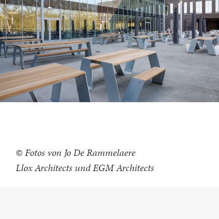
© Fotos von Jo De Rammelaere
Llox Architects und EGM Architects