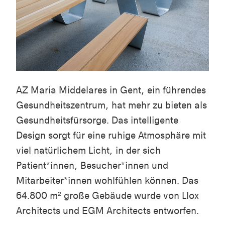
AZ Maria
Middelares
in Gent, ein führendes
Gesundheitszentrum, hat mehr zu bieten als
Gesundheitsfürsorge. Das intelligente
Design sorgt für eine ruhige Atmosphäre mit
viel natürlichem Licht, in der sich
Patient*innen, Besucher*innen und
Mitarbeiter*innen wohlfühlen können. Das
64.800 m² große Gebäude wurde von
Llox
Architects
und EGM
Architects
entworfen.