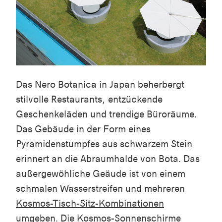
Das Nero Botanica in Japan beherbergt
stilvolle Restaurants, entzückende
Geschenkeläden und trendige Büroräume.
Das Gebäude in der Form eines
Pyramidenstumpfes aus schwarzem Stein
erinnert an die Abraumhalde von Bota. Das
außergewöhliche Geäude ist von einem
schmalen Wasserstreifen und mehreren
Kosmos-Tisch-Sitz-Kombinationen
umgeben. Die
Kosmos-Sonnenschirme