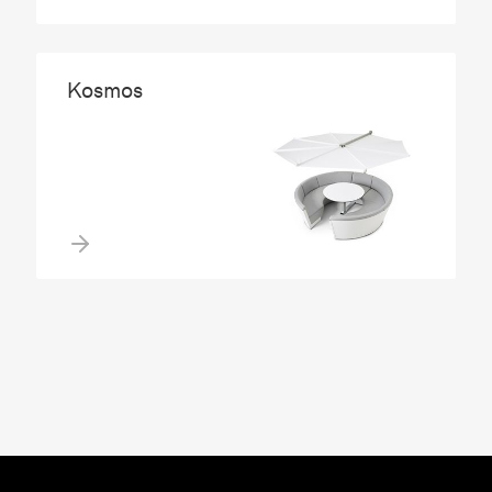
Kosmos