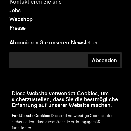
Kontaktieren Sie uns
Jobs
Webshop
Presse
Abonnieren Sie unseren Newsletter
Absenden
Diese Website verwendet Cookies, um
sicherzustellen, dass Sie die bestmögliche
Erfahrung auf unserer Website machen.
Funktionale Cookies:
Dies sind notwendige Cookies, die
sicherstellen, dass diese Website ordnungsgemäß
funktioniert.
en
/
nl
/
fr
/
de