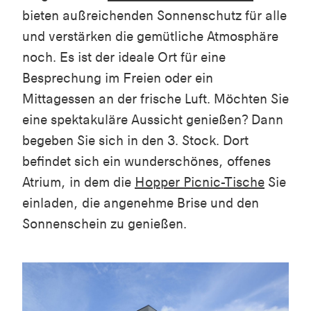
bieten außreichenden Sonnenschutz für alle
und verstärken die gemütliche Atmosphäre
noch. Es ist der ideale Ort für eine
Besprechung im Freien oder ein
Mittagessen an der frische Luft. Möchten Sie
eine spektakuläre Aussicht genießen? Dann
begeben Sie sich in den 3. Stock. Dort
befindet sich ein wunderschönes, offenes
Atrium, in dem die
Hopper Picnic-Tische
Sie
einladen, die angenehme Brise und den
Sonnenschein zu genießen.