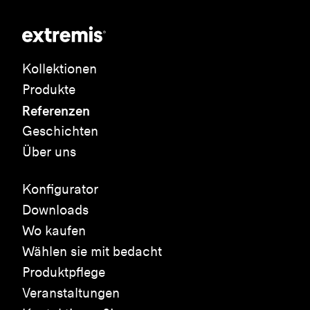
Kollektionen
Produkte
Referenzen
Geschichten
Über uns
Konfigurator
Downloads
Wo kaufen
Wählen sie mit bedacht
Produktpflege
Veranstaltungen