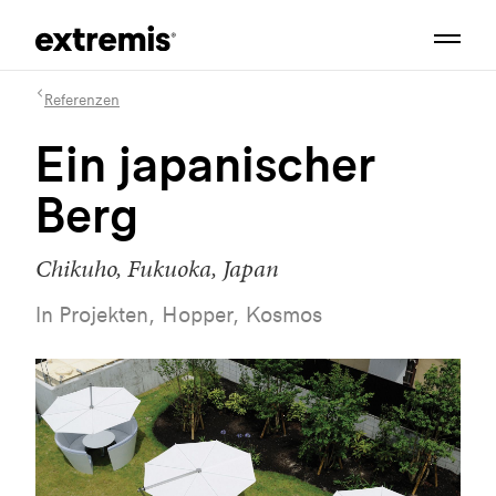
Referenzen
Ein japanischer
Berg
Chikuho, Fukuoka, Japan
In Projekten, Hopper, Kosmos