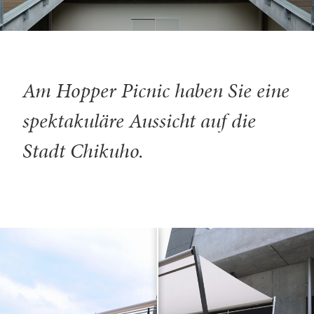
Am Hopper Picnic haben Sie eine
spektakuläre Aussicht auf die
Stadt Chikuho.