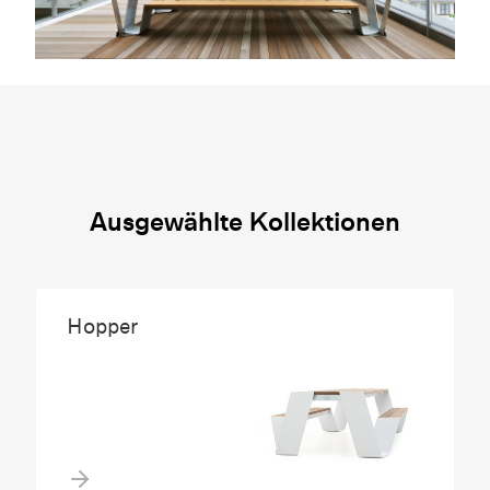
Ausgewählte Kollektionen
Hopper