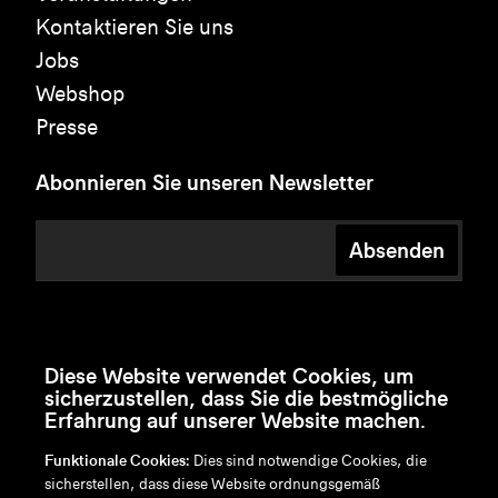
Kontaktieren Sie uns
Jobs
Webshop
Presse
Abonnieren Sie unseren Newsletter
Absenden
Diese Website verwendet Cookies, um
sicherzustellen, dass Sie die bestmögliche
Erfahrung auf unserer Website machen.
Funktionale Cookies:
Dies sind notwendige Cookies, die
sicherstellen, dass diese Website ordnungsgemäß