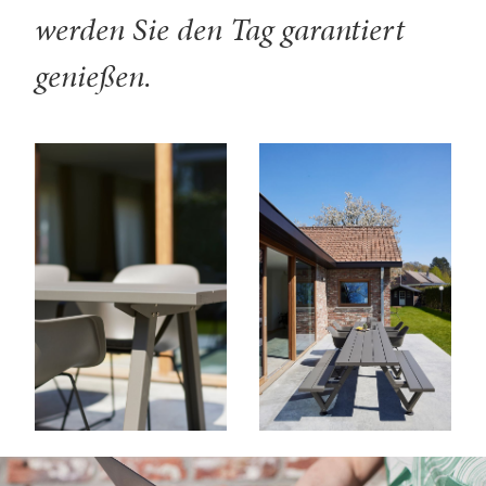
werden Sie den Tag garantiert
genießen.