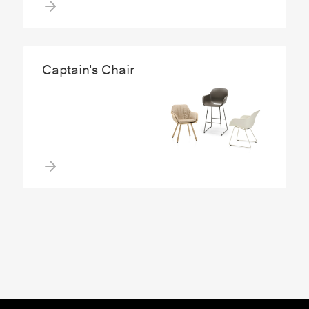
Captain's Chair