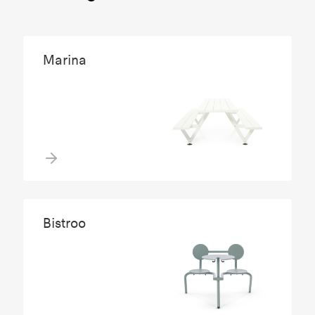
Marina
Bistroo