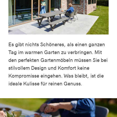
Es gibt nichts Schöneres, als einen ganzen
Tag im warmen Garten zu verbringen. Mit
den perfekten Gartenmöbeln müssen Sie bei
stilvollem Design und Komfort keine
Kompromisse eingehen. Was bleibt, ist die
ideale Kulisse für reinen Genuss.