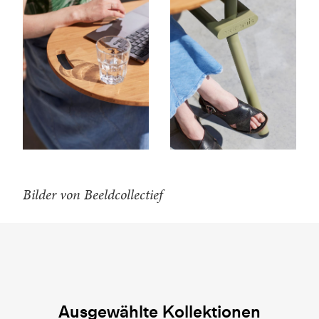
Bilder von Beeldcollectief
Ausgewählte Kollektionen