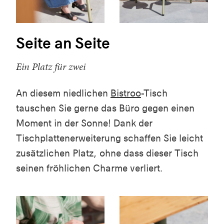
Seite an Seite
Ein Platz für zwei
An diesem niedlichen
Bistroo
-Tisch
tauschen Sie gerne das Büro gegen einen
Moment in der Sonne! Dank der
Tischplattenerweiterung schaffen Sie leicht
zusätzlichen Platz, ohne dass dieser Tisch
seinen fröhlichen Charme verliert.