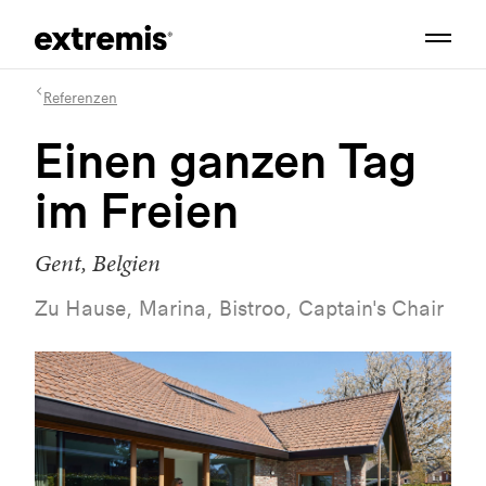
Referenzen
Einen ganzen Tag
im Freien
Gent, Belgien
Zu Hause, Marina, Bistroo, Captain's Chair