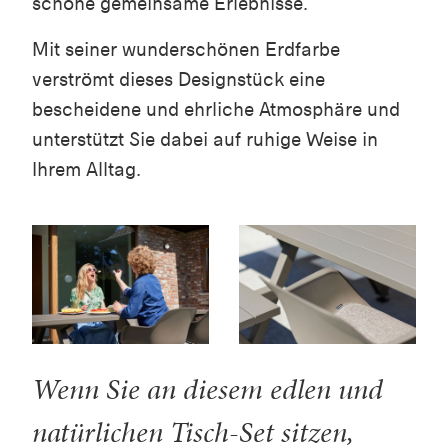
schöne gemeinsame Erlebnisse.
Mit seiner wunderschönen Erdfarbe
verströmt dieses Designstück eine
bescheidene und ehrliche Atmosphäre und
unterstützt Sie dabei auf ruhige Weise in
Ihrem Alltag.
Wenn Sie an diesem edlen und
natürlichen Tisch-Set sitzen,