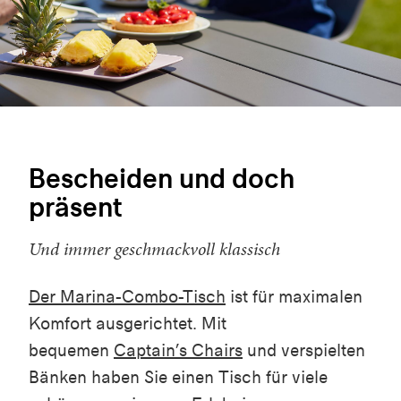
Bescheiden und doch
präsent
Und immer geschmackvoll klassisch
Der Marina-Combo-Tisch
ist für maximalen
Komfort ausgerichtet. Mit
bequemen
Captain’s Chairs
und verspielten
Bänken haben Sie einen Tisch für viele