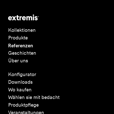
Kollektionen
Produkte
Referenzen
Geschichten
Über uns
Konfigurator
Downloads
Wo kaufen
Wählen sie mit bedacht
Produktpflege
Veranstaltungen