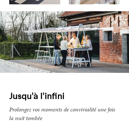
Jusqu'à l'infini
Prolongez vos moments de convivialité une fois
la nuit tombée