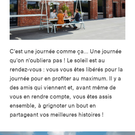
C'est une journée comme ça... Une journée
qu'on n'oubliera pas ! Le soleil est au
rendez-vous : vous vous êtes libérés pour la
journée pour en profiter au maximum. Il y a
des amis qui viennent et, avant même de
vous en rendre compte, vous êtes assis
ensemble, à grignoter un bout en
partageant vos meilleures histoires !