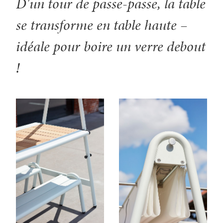
D'un tour de passe-passe, la table
se transforme en table haute –
idéale pour boire un verre debout
!