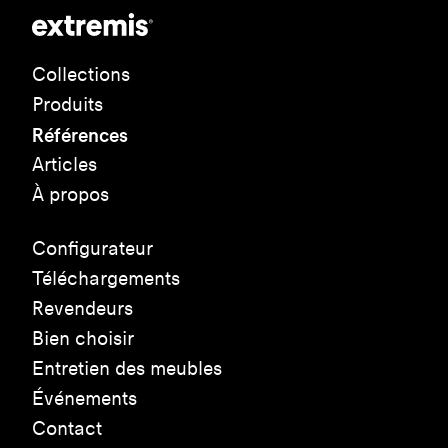
Collections
Produits
Références
Articles
À propos
Configurateur
Téléchargements
Revendeurs
Bien choisir
Entretien des meubles
Événements
Contact