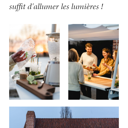
suffit d'allumer les lumières !