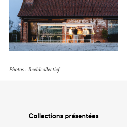
Photos : Beeldcollectief
Collections présentées