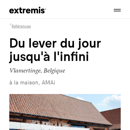
Références
Du lever du jour
jusqu'à l'infini
Vlamertinge, Belgique
à la maison, AMAi