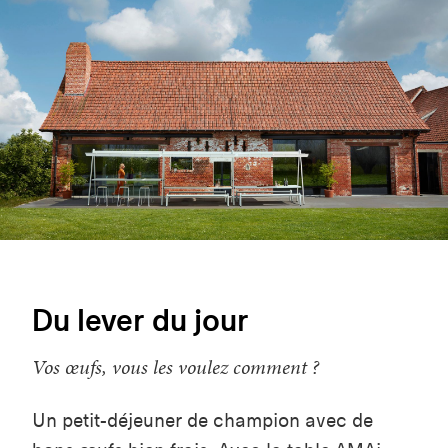
Du lever du jour
Vos œufs, vous les voulez comment ?
Un petit-déjeuner de champion avec de