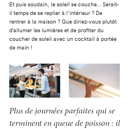
Et puis soudain, le soleil se couche... Serait-
il temps de se replier à l’intérieur ? De
rentrer à la maison ? Que diriez-vous plutôt
d'allumer les lumières et de profiter du
coucher de soleil avec un cocktail à portée
de main !
Plus de journées parfaites qui se
terminent en queue de poisson : il