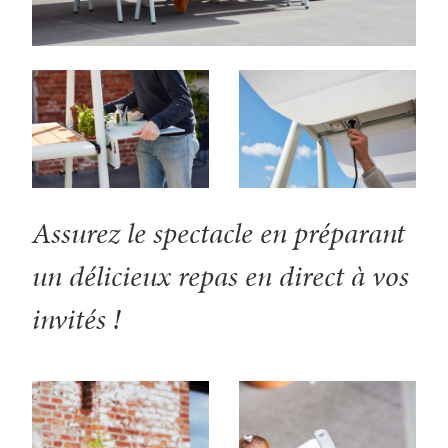
Assurez le spectacle en préparant
un délicieux repas en direct à vos
invités !