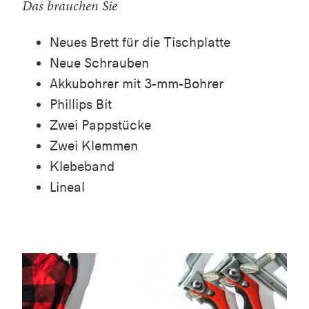
Das brauchen Sie
Neues Brett für die Tischplatte
Neue Schrauben
Akkubohrer mit 3-mm-Bohrer
Phillips Bit
Zwei Pappstücke
Zwei Klemmen
Klebeband
Lineal