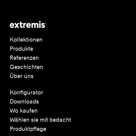
Kollektionen
Produkte
Referenzen
Geschichten
Über uns
Konfigurator
Downloads
Wo kaufen
Wählen sie mit bedacht
Produktpflege