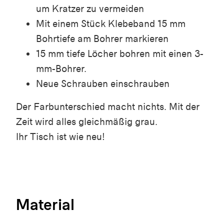
um Kratzer zu vermeiden
Mit einem Stück Klebeband 15 mm
Bohrtiefe am Bohrer markieren
15 mm tiefe Löcher bohren mit einen 3-
mm-Bohrer.
Neue Schrauben einschrauben
Der Farbunterschied macht nichts. Mit der
Zeit wird alles gleichmäßig grau.
Ihr Tisch ist wie neu!
Material