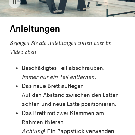
Anleitungen
Befolgen Sie die Anleitungen unten oder im
Video oben
Beschädigtes Teil abschrauben.
Immer nur ein Teil entfernen.
Das neue Brett auflegen
Auf den Abstand zwischen den Latten
achten und neue Latte positionieren.
Das Brett mit zwei Klemmen am
Rahmen fixieren
Achtung
! Ein Pappstück verwenden,