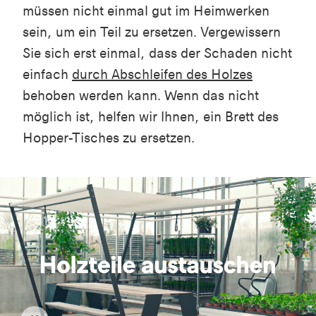
müssen nicht einmal gut im Heimwerken
sein, um ein Teil zu ersetzen. Vergewissern
Sie sich erst einmal, dass der Schaden nicht
einfach
durch Abschleifen des Holzes
behoben werden kann. Wenn das nicht
möglich ist, helfen wir Ihnen, ein Brett
des
Hopper-Tisches
zu ersetzen.