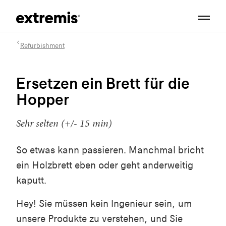
Refurbishment
Ersetzen ein Brett für die
Hopper
Sehr selten (+/- 15 min)
So etwas kann passieren. Manchmal bricht
ein Holzbrett eben oder geht anderweitig
kaputt.
Hey! Sie müssen kein Ingenieur sein, um
unsere Produkte zu verstehen, und Sie