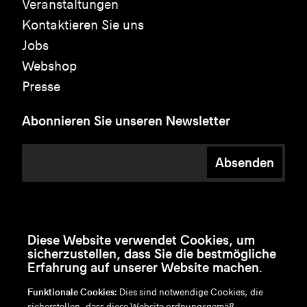
Veranstaltungen
Kontaktieren Sie uns
Jobs
Webshop
Presse
Abonnieren Sie unseren Newsletter
Absenden
Diese Website verwendet Cookies, um
sicherzustellen, dass Sie die bestmögliche
Erfahrung auf unserer Website machen.
Funktionale Cookies:
Dies sind notwendige Cookies, die
sicherstellen, dass diese Website ordnungsgemäß