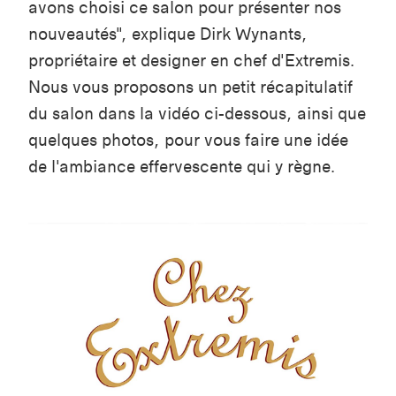
avons choisi ce salon pour présenter nos
nouveautés", explique Dirk Wynants,
propriétaire et designer en chef d'Extremis.
Nous vous proposons un petit récapitulatif
du salon dans la vidéo ci-dessous, ainsi que
quelques photos, pour vous faire une idée
de l'ambiance effervescente qui y règne.