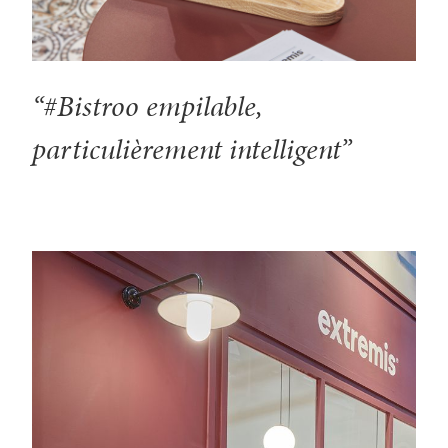
“#Bistroo empilable,
particulièrement intelligent”