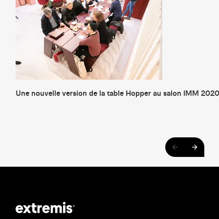
Une nouvelle version de la table Hopper au salon IMM 202