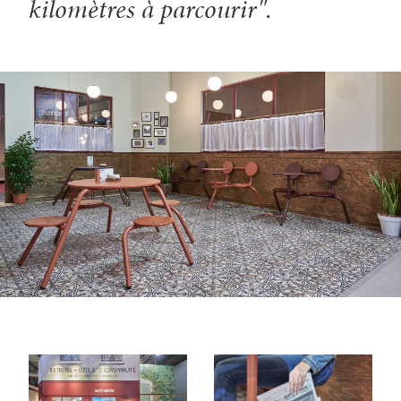
kilomètres à parcourir".