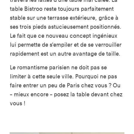
table Bistroo reste toujours parfaitement
stable sur une terrasse extérieure, grâce à
ses trois pieds astucieusement positionnés.
Le fait que ce nouveau concept ingénieux
lui permette de s'empiler et de se verrouiller
rapidement est un autre avantage de taille.
Le romantisme parisien ne doit pas se
limiter à cette seule ville. Pourquoi ne pas
faire entrer un peu de Paris chez vous ? Ou
– mieux encore – posez la table devant chez
vous !