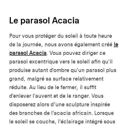
Le parasol Acacia
Pour vous protéger du soleil à toute heure
de la journée, nous avons également créé
le
parasol Acacia
. Vous pouvez diriger ce
parasol excentrique vers le soleil afin qu'il
produise autant d'ombre qu'un parasol plus
grand, malgré sa surface relativement
réduite. Au lieu de le fermer, il suffit
d'enlever l'auvent et de le ranger. Vous
disposerez alors d’une sculpture inspirée
des branches de l'acacia africain. Lorsque
le soleil se couche, l'éclairage intégré sous