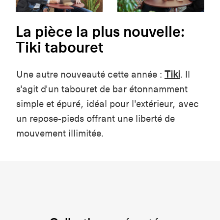
La pièce la plus nouvelle:
Tiki tabouret
Une autre nouveauté cette année :
Tiki
. Il
s'agit d'un tabouret de bar étonnamment
simple et épuré, idéal pour l'extérieur, avec
un repose-pieds offrant une liberté de
mouvement illimitée.