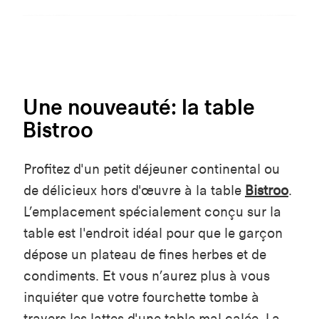
Une nouveauté: la table
Bistroo
Profitez d'un petit déjeuner continental ou
de délicieux hors d'œuvre à la table
Bistroo
.
L’emplacement spécialement conçu sur la
table est l'endroit idéal pour que le garçon
dépose un plateau de fines herbes et de
condiments. Et vous n’aurez plus à vous
inquiéter que votre fourchette tombe à
travers les lattes d'une table mal calée. La