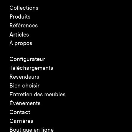
Collections
Produits
Références
Articles
À propos
Configurateur
Téléchargements
Revendeurs
Bien choisir
Entretien des meubles
Événements
Contact
Carrières
Boutique en ligne