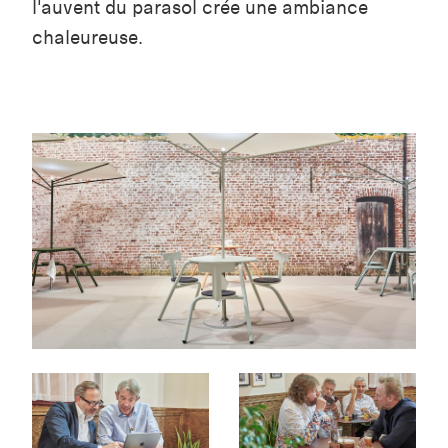
l'auvent du parasol crée une ambiance
chaleureuse.