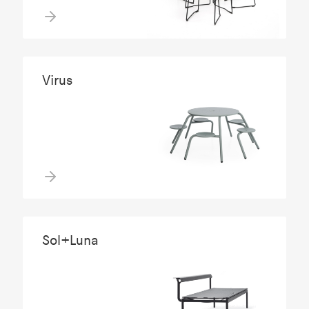
Virus
Sol+Luna