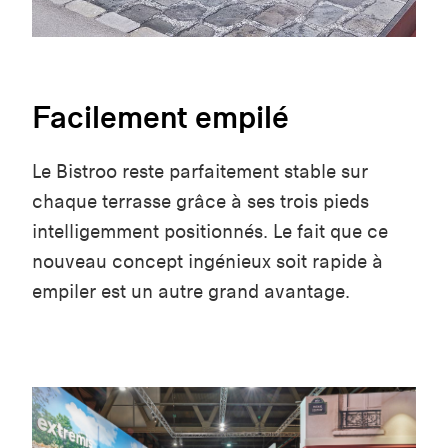
Facilement empilé
Le Bistroo reste parfaitement stable sur
chaque terrasse grâce à ses trois pieds
intelligemment positionnés. Le fait que ce
nouveau concept ingénieux soit rapide à
empiler est un autre grand avantage.