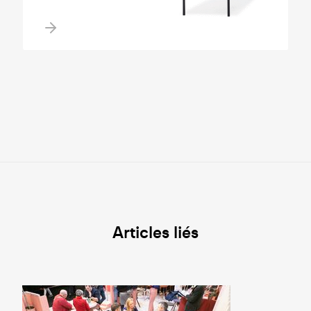
Articles liés