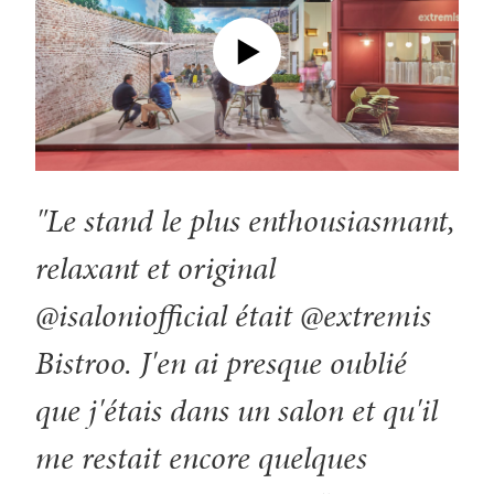
"Le stand le plus enthousiasmant,
relaxant et original
@isaloniofficial était @extremis
Bistroo. J'en ai presque oublié
que j'étais dans un salon et qu'il
me restait encore quelques