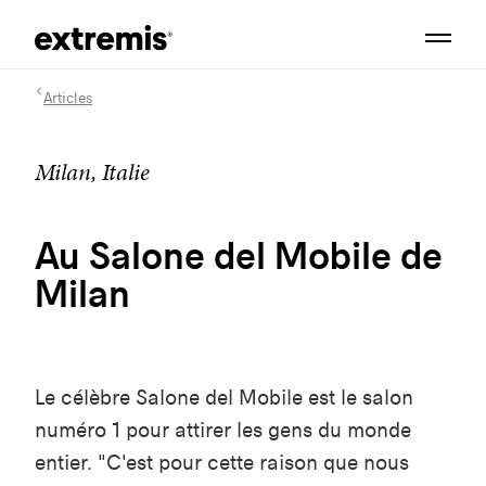
Articles
Milan, Italie
Au Salone del Mobile de
Milan
Le célèbre Salone del Mobile est le salon
numéro 1 pour attirer les gens du monde
entier. "C'est pour cette raison que nous