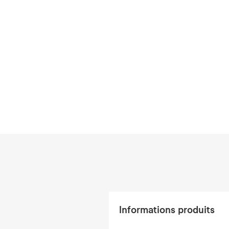
Informations produits