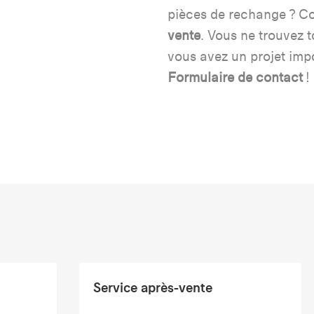
pièces de rechange ? Co
vente
. Vous ne trouvez 
vous avez un projet impo
Formulaire de contact
!
Service après-vente