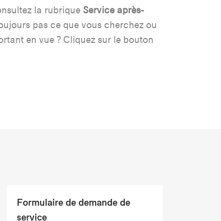
nsultez la rubrique
Service après-
toujours pas ce que vous cherchez ou
rtant en vue ? Cliquez sur le bouton
Formulaire de demande de
service