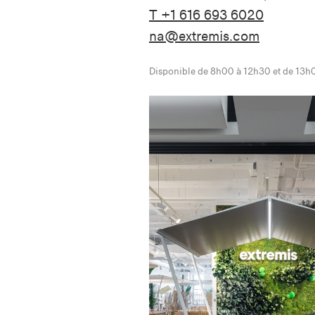
T +1 616 693 6020
na@extremis.com
Disponible de 8h00 à 12h30 et de 13h