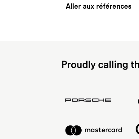
Aller aux références