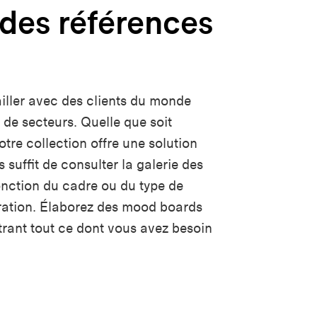
des références
iller avec des clients du monde
l de secteurs. Quelle que soit
otre collection offre une solution
 suffit de consulter la galerie des
fonction du cadre ou du type de
iration. Élaborez des mood boards
trant tout ce dont vous avez besoin