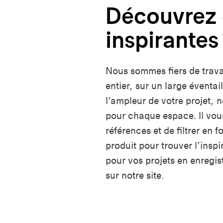
Découvrez 
inspirantes
Nous sommes fiers de trava
entier, sur un large éventai
l’ampleur de votre projet, n
pour chaque espace. Il vous
références et de filtrer en 
produit pour trouver l’insp
pour vos projets en enregis
sur notre site.