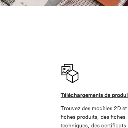
Téléchargements de produi
Trouvez des modèles 2D et
fiches produits, des fiches
techniques, des certificats 