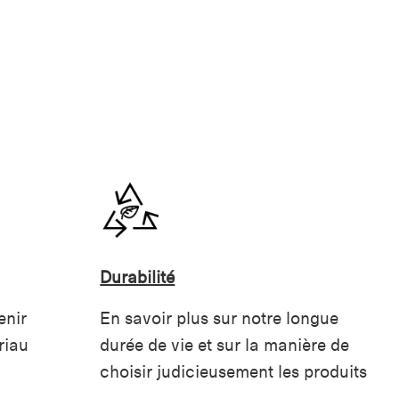
Durabilité
enir
En savoir plus sur notre longue
riau
durée de vie et sur la manière de
choisir judicieusement les produits