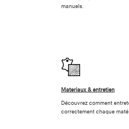
manuels.
Materiaux & entretien
Découvrez comment entret
correctement chaque maté