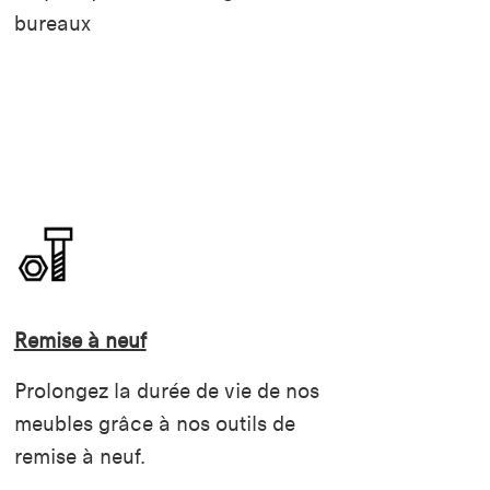
bureaux
Remise à neuf
Prolongez la durée de vie de nos
meubles grâce à nos outils de
remise à neuf.