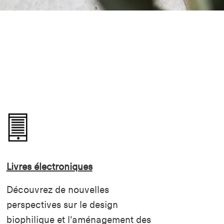
Livres électroniques
Découvrez de nouvelles
perspectives sur le design
biophilique et l'aménagement des