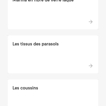
Les tissus des parasols
Les coussins