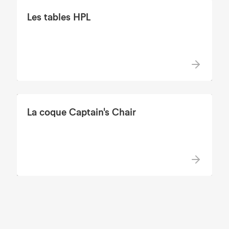
Les tables HPL
La coque Captain's Chair