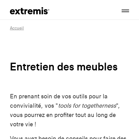
Accueil
Entretien des meubles
En prenant soin de vos outils pour la
convivialité, vos "
tools for togetherness
",
vous pourrez en profiter tout au long de
votre vie !
Vous avez besoin de conseils pour faire des