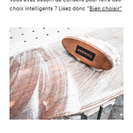
choix intelligents ? Lisez donc "
Bien choisir"