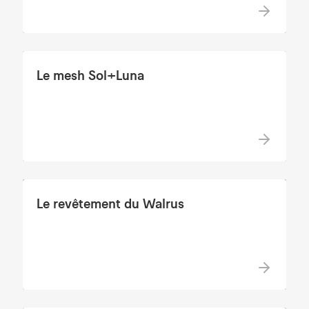
Le mesh Sol+Luna
Le revêtement du Walrus