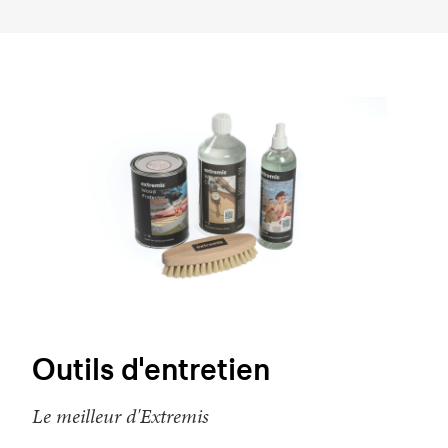
Outils d'entretien
Le meilleur d'Extremis