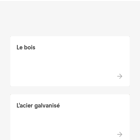
Le bois
L'acier galvanisé