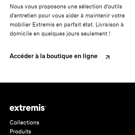
Nous vous proposons une sélection d'outils
d'entretien pour vous aider à maintenir votre
mobilier Extremis en parfait état. Livraison à
domicile en quelques jours seulement !
Accéder à la boutique en ligne
Collections
Produits