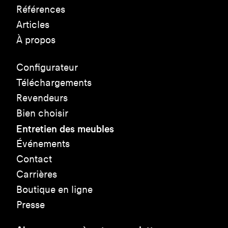
Références
Articles
À propos
Configurateur
Téléchargements
Revendeurs
Bien choisir
Entretien des meubles
Événements
Contact
Carrières
Boutique en ligne
Presse